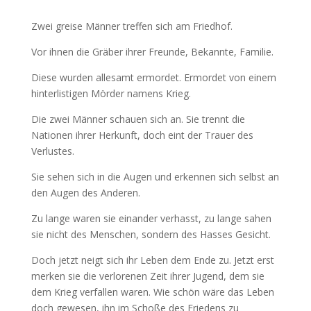
Zwei greise Männer treffen sich am Friedhof.
Vor ihnen die Gräber ihrer Freunde, Bekannte, Familie.
Diese wurden allesamt ermordet. Ermordet von einem
hinterlistigen Mörder namens Krieg.
Die zwei Männer schauen sich an. Sie trennt die
Nationen ihrer Herkunft, doch eint der Trauer des
Verlustes.
Sie sehen sich in die Augen und erkennen sich selbst an
den Augen des Anderen.
Zu lange waren sie einander verhasst, zu lange sahen
sie nicht des Menschen, sondern des Hasses Gesicht.
Doch jetzt neigt sich ihr Leben dem Ende zu. Jetzt erst
merken sie die verlorenen Zeit ihrer Jugend, dem sie
dem Krieg verfallen waren. Wie schön wäre das Leben
doch gewesen, ihn im Schoße des Friedens zu