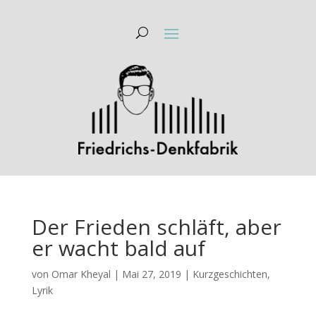
Der Frieden schläft, aber
er wacht bald auf
von
Omar Kheyal
|
Mai 27, 2019
|
Kurzgeschichten
,
Lyrik