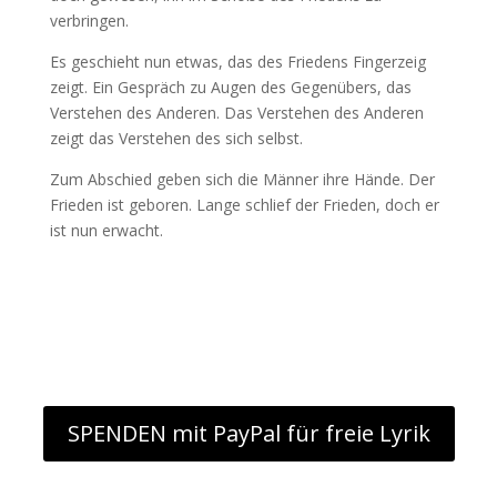
verbringen.
Es geschieht nun etwas, das des Friedens Fingerzeig
zeigt. Ein Gespräch zu Augen des Gegenübers, das
Verstehen des Anderen. Das Verstehen des Anderen
zeigt das Verstehen des sich selbst.
Zum Abschied geben sich die Männer ihre Hände. Der
Frieden ist geboren. Lange schlief der Frieden, doch er
ist nun erwacht.
SPENDEN mit PayPal für freie Lyrik