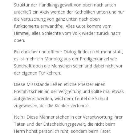
Struktur der Handlungsgewalt von oben nach unten
unterließ ein Aktiv werden der Katholiken unten und nur
die Vertuschung von ganz unten nach oben
funktionierte einwandfrei. Alles Gute kommt vom
Himmel, alles Schlechte vom Volk wieder zurück nach
oben.
Ein ehrlicher und offener Dialog findet nicht mehr statt,
es ist mehr ein Monolog aus der Predigerkanzel wie
Sündhaft doch die Menschen seien und dabei nicht vor
der eigenen Tür kehren.
Diese Missstände ließen etliche Priester einen
Freifahrtschein an der Vergreifung und sollte mal etwas
aufgedeckt werden, wird dem Teufel die Schuld
zugewiesen, der die Kleriker verführte.
Nein ! Diese Männer stehen in der Verantwortung ihrer
Taten und der Entscheidungsgewalt, die nicht beim
Herrn höhst persönlich ruht, sondern beim Täter.