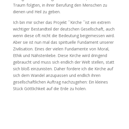
Traum folgten, in ihrer Berufung den Menschen zu
dienen und Heil zu geben.
Ich bin mir sicher das Projekt ´´Kirche ´´ist ein extrem
wichtiger Bestandteil der deutschen Gesellschaft, auch
wenn diese oft nicht die Bedeutung beigemessen wird.
Aber sie ist nun mal das spirituelle Fundament unserer
Zivilisation. Eines der vielen Fundamente von Moral,
Ethik und Nähstenliebe. Diese Kirche wird dringend
gebraucht und muss sich endlich der Welt stellen, statt
sich bloß einzunisten. Daher fordere ich die Kirche auf
sich dem Wandel anzupassen und endlich ihren
gesellschaftlichen Auftrag nachzugehen: Ein kleines
Stück Göttlichkeit auf die Erde zu holen.