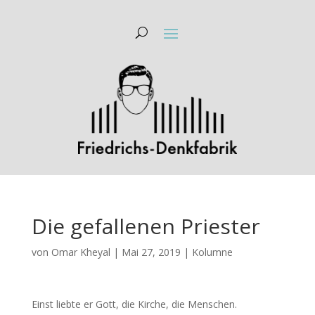
Die gefallenen Priester
von
Omar Kheyal
|
Mai 27, 2019
|
Kolumne
Einst liebte er Gott, die Kirche, die Menschen.