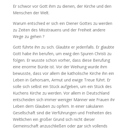
Er schwor vor Gott ihm zu dienen, der Kirche und den
Menschen der Welt.
Warum entschied er sich ein Diener Gottes zu werden
zu Zeiten des Misstrauens und der Freiheit andere
Wege zu gehen ?
Gott führte ihn zu sich. Glaubte er jedenfalls. Er glaubte
Gott habe ihn berufen, um ewig den Spuren Christi zu
folgen. Er wusste schon vorher, dass diese Berufung
eine enorme Bürde ist. Vor der Weihung wurde ihm
bewusste, dass vor allem die katholische Kirche ihn ein
Leben in Gehorsam, Armut und ewige Treue führt. Er
solle sich selbst ein Stück aufgeben, um ein Stück des
Kuchens Kirche zu werden. Vor allem in Deutschland
entscheiden sich immer weniger Männer wie Frauen ihr
Leben dem Glauben zu opfern. In einer säkularen
Gesellschaft sind die Verführungen und Freiheiten des
Weltlichen ein großer Grund sich nicht dieser
Gemeinschaft anzuschließen oder gar sich vollends