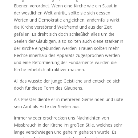
Ebenen verordnet. Wenn eine Kirche wie ein Staat in
der westlichen Welt antritt, sollte sie sich dessen
Werten und Demokratie angleichen, andernfalls wirkt
die Kirche verstörend Weltfremd und aus der Zeit
gefallen. Es dreht sich doch schließlich alles um die
Seelen der Gläubigen, also sollten auch diese stärker in
der Kirche eingebunden werden. Frauen sollten mehr
Rechte innerhalb des Apparats zugesprochen werden
und eine Reformierung der Fundamente würden die
Kirche erheblich attraktiver machen.
All das wusste der junge Geistliche und entschied sich
doch für diese Form des Glaubens.
Als Priester diente er in mehreren Gemeinden und übte
sein Amt als Hirte der Seelen aus.
Immer wieder erschrecken uns Nachrichten von
Missbrauch in der Kirche im großen Stile, welches sehr
lange verschwiegen und geheim gehalten wurde. Es