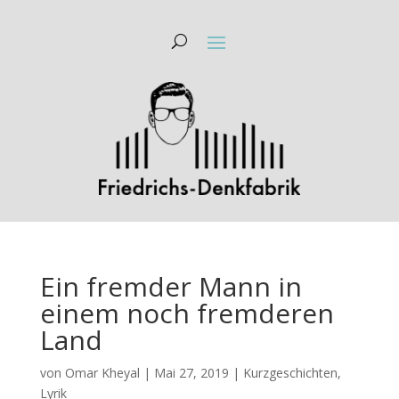
Ein fremder Mann in
einem noch fremderen
Land
von
Omar Kheyal
|
Mai 27, 2019
|
Kurzgeschichten
,
Lyrik