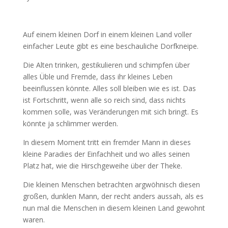
Auf einem kleinen Dorf in einem kleinen Land voller
einfacher Leute gibt es eine beschauliche Dorfkneipe.
Die Alten trinken, gestikulieren und schimpfen über
alles Üble und Fremde, dass ihr kleines Leben
beeinflussen könnte. Alles soll bleiben wie es ist. Das
ist Fortschritt, wenn alle so reich sind, dass nichts
kommen solle, was Veränderungen mit sich bringt. Es
könnte ja schlimmer werden.
In diesem Moment tritt ein fremder Mann in dieses
kleine Paradies der Einfachheit und wo alles seinen
Platz hat, wie die Hirschgeweihe über der Theke.
Die kleinen Menschen betrachten argwöhnisch diesen
großen, dunklen Mann, der recht anders aussah, als es
nun mal die Menschen in diesem kleinen Land gewohnt
waren.