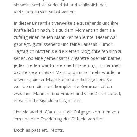
sie weint weil sie verletzt ist und schließlich das
Vertrauen zu sich selbst verliert.
In dieser Einsamkeit verweilte sie zusehends und ihre
Kräfte ließen nach, bis zu dem Moment an dem sie
zufällig einen neuen Mann kennen lernte. Dieser war
gepflegt, gutaussehend und teilte Larissas Humor.
Tagtäglich nutzten sie die kleinen Möglichkeiten sich zu
sehen, ob eine gemeinsame Zigarette oder ein Kaffee,
jedes Treffen war für sie eine Erheiterung. Immer mehr
dachte sie an diesen Mann und immer mehr wurde ihr
bewusst, dieser Mann könne der Richtige sein. Sie
wusste um die recht komplizierte Kommunikation
zwischen Männern und Frauen und verließ sich darauf,
er würde die Signale richtig deuten.
Und sie wartet. Wartet auf ein Entgegenkommen von
ihm und eine Erwiderung der Gefühle von ihm.
Doch es passiert…Nichts.