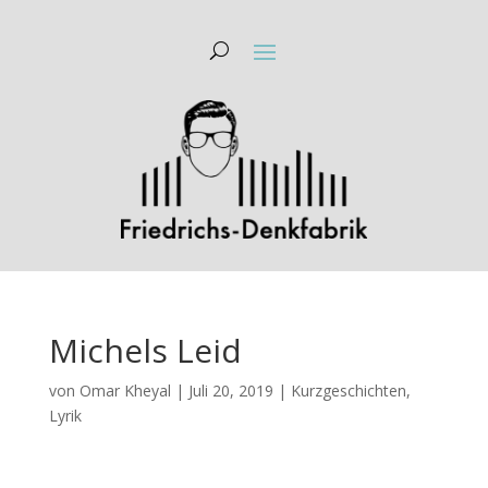
Michels Leid
von
Omar Kheyal
|
Juli 20, 2019
|
Kurzgeschichten
,
Lyrik