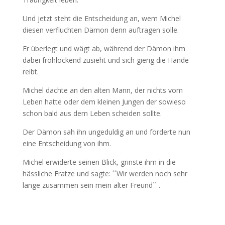
Und jetzt steht die Entscheidung an, wem Michel
diesen verfluchten Dämon denn auftragen solle.
Er überlegt und wägt ab, während der Dämon ihm
dabei frohlockend zusieht und sich gierig die Hände
reibt.
Michel dachte an den alten Mann, der nichts vom
Leben hatte oder dem kleinen Jungen der sowieso
schon bald aus dem Leben scheiden sollte.
Der Dämon sah ihn ungeduldig an und forderte nun
eine Entscheidung von ihm.
Michel erwiderte seinen Blick, grinste ihm in die
hässliche Fratze und sagte: ´´Wir werden noch sehr
lange zusammen sein mein alter Freund´´ .