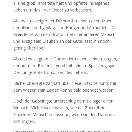
alleine groß, arbeitete hart und opferte ihr eigenes
Leben um das ihrer Kinder zu verbessern.
Als zweites zeigte der Dämon ihm einen alten Mann
der alleine und geplagt von Hunger und Armut lebt. Der
Greis lebte von den Brotkrümeln der anderen Mensch
und einzig sein Glauben an das Gute lässt ihn noch
geistig überleben.
Als drittes zeigte der Dämon ihm einen kleinen Jungen,
der auf dem Boden liegend mit seinem Spielzeug spielt.
Der Junge lebte frohlocken des Lebens.
Michel überlegte zaghaft über diese Entscheidung, mit
dem Wissen sein Leiden könne bald beendet werden.
Doch der Gepeinigte unterschlug dem Peiniger einen
Wunsch. Michel wolle wissen, wie die Zukunft der
Einzelnen Menschen aussehe, wenn sie den Dämon in
sich trugen.