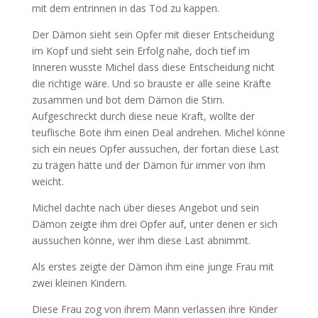
mit dem entrinnen in das Tod zu kappen.
Der Dämon sieht sein Opfer mit dieser Entscheidung
im Kopf und sieht sein Erfolg nahe, doch tief im
Inneren wusste Michel dass diese Entscheidung nicht
die richtige wäre. Und so brauste er alle seine Kräfte
zusammen und bot dem Dämon die Stirn.
Aufgeschreckt durch diese neue Kraft, wollte der
teuflische Bote ihm einen Deal andrehen. Michel könne
sich ein neues Opfer aussuchen, der fortan diese Last
zu trägen hätte und der Dämon für immer von ihm
weicht.
Michel dachte nach über dieses Angebot und sein
Dämon zeigte ihm drei Opfer auf, unter denen er sich
aussuchen könne, wer ihm diese Last abnimmt.
Als erstes zeigte der Dämon ihm eine junge Frau mit
zwei kleinen Kindern.
Diese Frau zog von ihrem Mann verlassen ihre Kinder