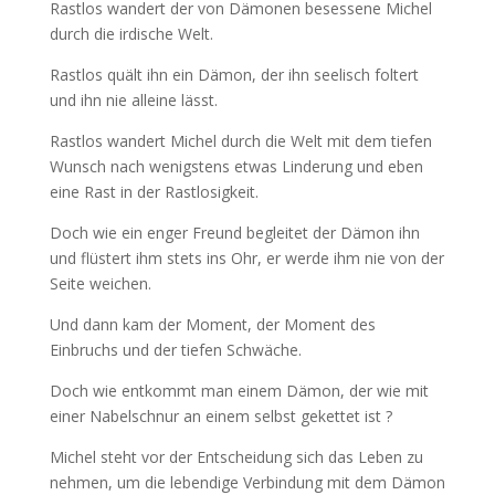
Rastlos wandert der von Dämonen besessene Michel
durch die irdische Welt.
Rastlos quält ihn ein Dämon, der ihn seelisch foltert
und ihn nie alleine lässt.
Rastlos wandert Michel durch die Welt mit dem tiefen
Wunsch nach wenigstens etwas Linderung und eben
eine Rast in der Rastlosigkeit.
Doch wie ein enger Freund begleitet der Dämon ihn
und flüstert ihm stets ins Ohr, er werde ihm nie von der
Seite weichen.
Und dann kam der Moment, der Moment des
Einbruchs und der tiefen Schwäche.
Doch wie entkommt man einem Dämon, der wie mit
einer Nabelschnur an einem selbst gekettet ist ?
Michel steht vor der Entscheidung sich das Leben zu
nehmen, um die lebendige Verbindung mit dem Dämon