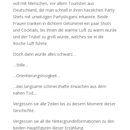
voll mit Menschen, vor allem Touristen aus
Deutschland, die man schnell in ihren hässlichen Party-
Shirts mit unwitzigen Partyslogans erkannte. Beide
Frauen tranken in dichtem Getümmel ein paar Shots
und Cocktails, bis ihnen die warme Luft zu warm wurde
und der Trubel zu groß wurde, welches sie in die
frische Luft führte.
Doch dann wurde alles schwarz…
…Stille…
…Orientierungslosigkeit…
…das langsame schmerzhafte Erwachen aus dem
nahen Tod…
Vergessen sie alle Zeilen bis zu diesem Moment dieser
Geschichte.
Vergessen sie all die Hintergrundinformationen zu den
beiden Hauptfiguren dieser Erzählung.