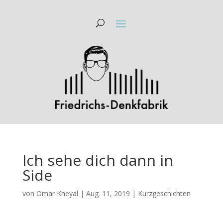
Ich sehe dich dann in
Side
von
Omar Kheyal
|
Aug. 11, 2019
|
Kurzgeschichten