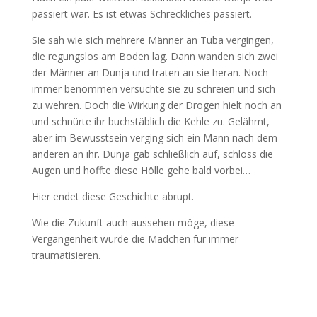
passiert war. Es ist etwas Schreckliches passiert.
Sie sah wie sich mehrere Männer an Tuba vergingen,
die regungslos am Boden lag. Dann wanden sich zwei
der Männer an Dunja und traten an sie heran. Noch
immer benommen versuchte sie zu schreien und sich
zu wehren. Doch die Wirkung der Drogen hielt noch an
und schnürte ihr buchstäblich die Kehle zu. Gelähmt,
aber im Bewusstsein verging sich ein Mann nach dem
anderen an ihr. Dunja gab schließlich auf, schloss die
Augen und hoffte diese Hölle gehe bald vorbei…
Hier endet diese Geschichte abrupt.
Wie die Zukunft auch aussehen möge, diese
Vergangenheit würde die Mädchen für immer
traumatisieren.