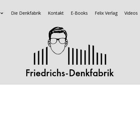
Die Denkfabrik
Kontakt
E-Books
Felix Verlag
Videos