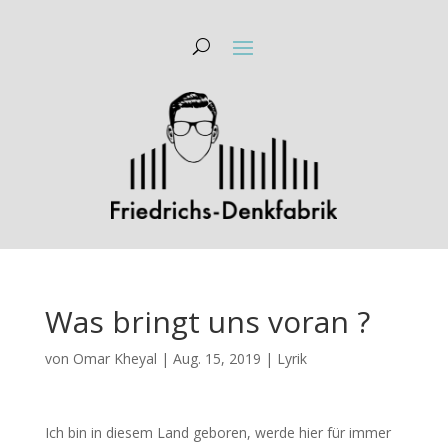
Was bringt uns voran ?
von
Omar Kheyal
|
Aug. 15, 2019
|
Lyrik
Ich bin in diesem Land geboren, werde hier für immer