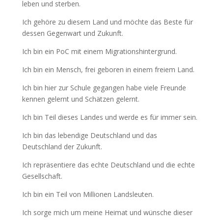
leben und sterben.
Ich gehöre zu diesem Land und möchte das Beste für
dessen Gegenwart und Zukunft.
Ich bin ein PoC mit einem Migrationshintergrund.
Ich bin ein Mensch, frei geboren in einem freiem Land.
Ich bin hier zur Schule gegangen habe viele Freunde
kennen gelernt und Schätzen gelernt.
Ich bin Teil dieses Landes und werde es für immer sein.
Ich bin das lebendige Deutschland und das
Deutschland der Zukunft.
Ich repräsentiere das echte Deutschland und die echte
Gesellschaft.
Ich bin ein Teil von Millionen Landsleuten.
Ich sorge mich um meine Heimat und wünsche dieser