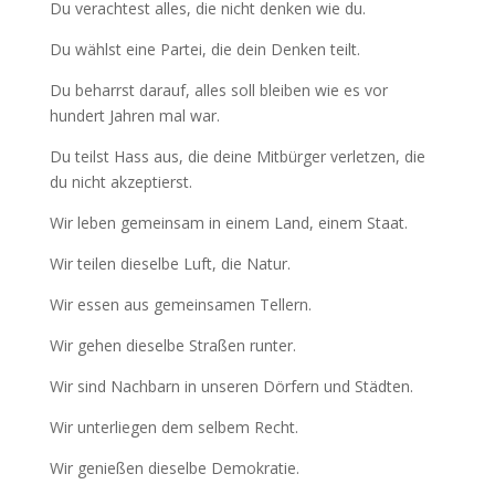
Du verachtest alles, die nicht denken wie du.
Du wählst eine Partei, die dein Denken teilt.
Du beharrst darauf, alles soll bleiben wie es vor
hundert Jahren mal war.
Du teilst Hass aus, die deine Mitbürger verletzen, die
du nicht akzeptierst.
Wir leben gemeinsam in einem Land, einem Staat.
Wir teilen dieselbe Luft, die Natur.
Wir essen aus gemeinsamen Tellern.
Wir gehen dieselbe Straßen runter.
Wir sind Nachbarn in unseren Dörfern und Städten.
Wir unterliegen dem selbem Recht.
Wir genießen dieselbe Demokratie.