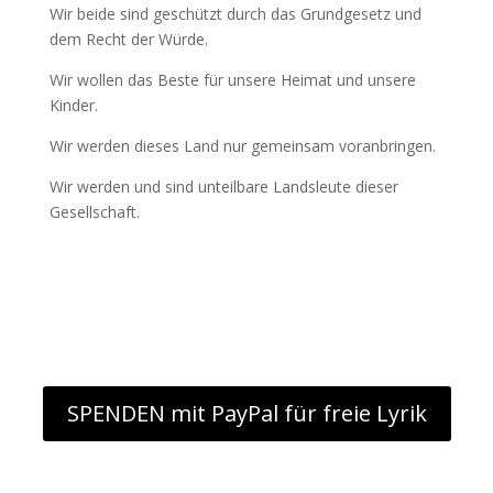
Wir beide sind geschützt durch das Grundgesetz und
dem Recht der Würde.
Wir wollen das Beste für unsere Heimat und unsere
Kinder.
Wir werden dieses Land nur gemeinsam voranbringen.
Wir werden und sind unteilbare Landsleute dieser
Gesellschaft.
SPENDEN mit PayPal für freie Lyrik