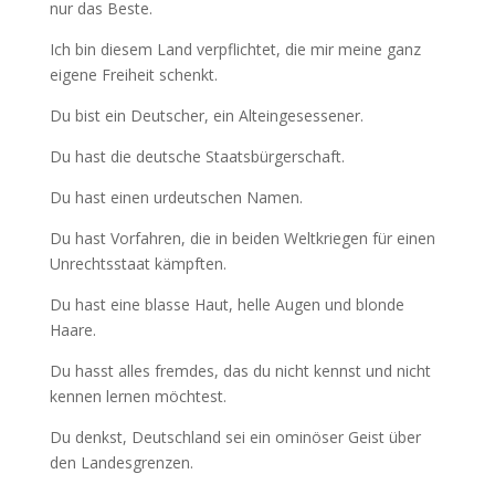
nur das Beste.
Ich bin diesem Land verpflichtet, die mir meine ganz
eigene Freiheit schenkt.
Du bist ein Deutscher, ein Alteingesessener.
Du hast die deutsche Staatsbürgerschaft.
Du hast einen urdeutschen Namen.
Du hast Vorfahren, die in beiden Weltkriegen für einen
Unrechtsstaat kämpften.
Du hast eine blasse Haut, helle Augen und blonde
Haare.
Du hasst alles fremdes, das du nicht kennst und nicht
kennen lernen möchtest.
Du denkst, Deutschland sei ein ominöser Geist über
den Landesgrenzen.