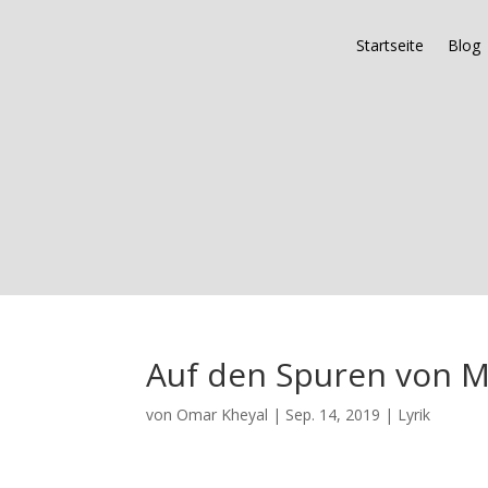
Startseite
Blog
Auf den Spuren von 
von
Omar Kheyal
|
Sep. 14, 2019
|
Lyrik