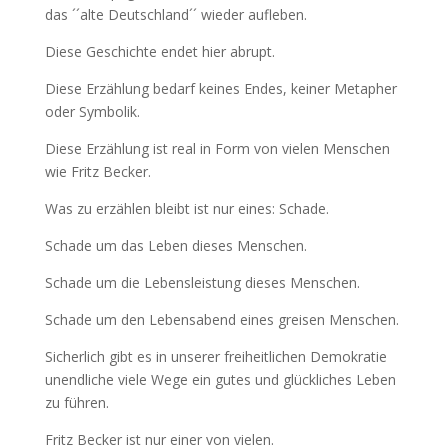
das ´´alte Deutschland´´ wieder aufleben.
Diese Geschichte endet hier abrupt.
Diese Erzählung bedarf keines Endes, keiner Metapher
oder Symbolik.
Diese Erzählung ist real in Form von vielen Menschen
wie Fritz Becker.
Was zu erzählen bleibt ist nur eines: Schade.
Schade um das Leben dieses Menschen.
Schade um die Lebensleistung dieses Menschen.
Schade um den Lebensabend eines greisen Menschen.
Sicherlich gibt es in unserer freiheitlichen Demokratie
unendliche viele Wege ein gutes und glückliches Leben
zu führen.
Fritz Becker ist nur einer von vielen.