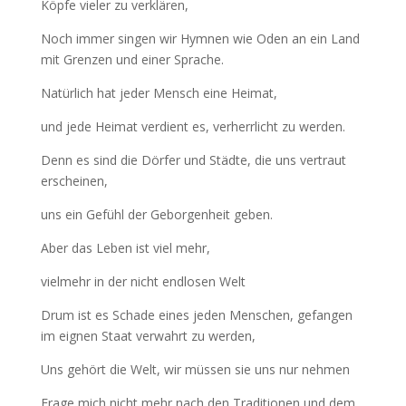
Köpfe vieler zu verklären,
Noch immer singen wir Hymnen wie Oden an ein Land
mit Grenzen und einer Sprache.
Natürlich hat jeder Mensch eine Heimat,
und jede Heimat verdient es, verherrlicht zu werden.
Denn es sind die Dörfer und Städte, die uns vertraut
erscheinen,
uns ein Gefühl der Geborgenheit geben.
Aber das Leben ist viel mehr,
vielmehr in der nicht endlosen Welt
Drum ist es Schade eines jeden Menschen, gefangen
im eignen Staat verwahrt zu werden,
Uns gehört die Welt, wir müssen sie uns nur nehmen
Frage mich nicht mehr nach den Traditionen und dem