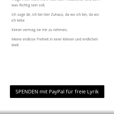
was Richtig sein soll,
Ich sage dir, ich bin hier Zuhaus, da wo ich bin, da wo
ich liebe
Keiner vermag sie mir zu nehmen,
Meine endlose Freiheit in einer kleinen und endlichen
Welt
SPENDEN mit PayPal für freie Lyrik