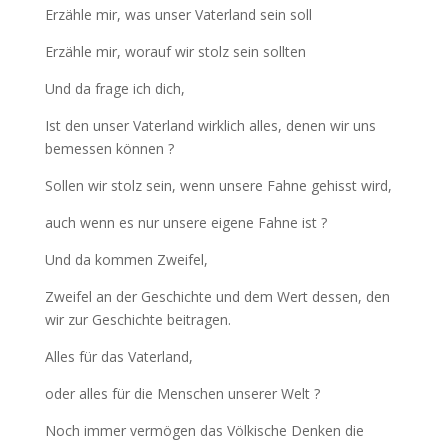
Erzähle mir, was unser Vaterland sein soll
Erzähle mir, worauf wir stolz sein sollten
Und da frage ich dich,
Ist den unser Vaterland wirklich alles, denen wir uns
bemessen können ?
Sollen wir stolz sein, wenn unsere Fahne gehisst wird,
auch wenn es nur unsere eigene Fahne ist ?
Und da kommen Zweifel,
Zweifel an der Geschichte und dem Wert dessen, den
wir zur Geschichte beitragen.
Alles für das Vaterland,
oder alles für die Menschen unserer Welt ?
Noch immer vermögen das Völkische Denken die