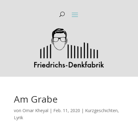
Am Grabe
von
Omar Kheyal
|
Feb. 11, 2020
|
Kurzgeschichten
,
Lyrik