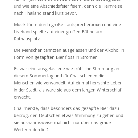
und wie eine Abschiedsfeier feiern, denn die Heimreise
nach Thailand stand kurz bevor.
Musik tönte durch große Lautsprecherboxen und eine
Liveband spielte auf einer großen Bühne am
Rathausplatz.
Die Menschen tannzten ausgelassen und der Alkohol in
Form von gezapften Bier floss in Strömen.
Es war eine ausgelassene wie fröhliche Stimmung an
diesem Sommertag und für Chai schienen die
Menschen wie verwandelt. Auf einmal herrschte Leben
in der Stadt, als wäre sie aus dem langen Winterschlaf
erwacht.
Chai merkte, dass besonders das gezapfte Bier dazu
beitrug, den Deutschen etwas Stimmung zu geben und
sie ausnahmsweise mal nicht nur über das graue
Wetter reden ließ.