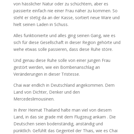
von hässlicher Natur oder zu schüchtern, aber es
passierte einfach nie einer Frau näher zu kommen. So
steht er stetig da an der Kasse, sortiert neue Ware und
hielt seinen Laden in Schuss.
Alles funktionierte und alles ging seinen Gang, wie es
sich für diese Gesellschaft in dieser Region gehörte und
wehe etwas solle passieren, dass diese Ruhe störe.
Und genau diese Ruhe solle von einer jungen Frau
gestört werden, wie ein Bombenanschlag an
Veränderungen in dieser Tristesse.
Chai war endlich in Deutschland angekommen. Dem
Land von Dichter, Denker und den
Mercedeslimousinen.
In ihrer Heimat Thailand halte man viel von diesem
Land, in das sie grade mit dem Flugzeug ankam . Die
Deutschen seien bodenständig, anständig und
pünktlich. Gefühlt das Gegenteil der Thais, wie es Chai