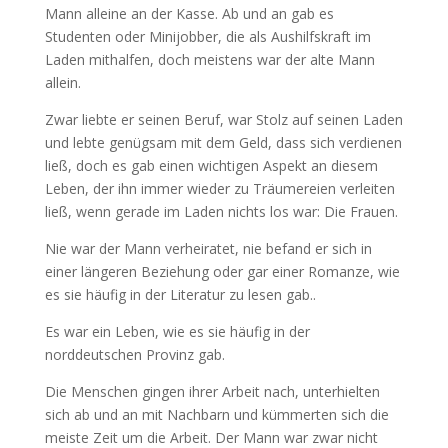
Mann alleine an der Kasse. Ab und an gab es
Studenten oder Minijobber, die als Aushilfskraft im
Laden mithalfen, doch meistens war der alte Mann
allein.
Zwar liebte er seinen Beruf, war Stolz auf seinen Laden
und lebte genügsam mit dem Geld, dass sich verdienen
ließ, doch es gab einen wichtigen Aspekt an diesem
Leben, der ihn immer wieder zu Träumereien verleiten
ließ, wenn gerade im Laden nichts los war: Die Frauen.
Nie war der Mann verheiratet, nie befand er sich in
einer längeren Beziehung oder gar einer Romanze, wie
es sie häufig in der Literatur zu lesen gab..
Es war ein Leben, wie es sie häufig in der
norddeutschen Provinz gab.
Die Menschen gingen ihrer Arbeit nach, unterhielten
sich ab und an mit Nachbarn und kümmerten sich die
meiste Zeit um die Arbeit. Der Mann war zwar nicht