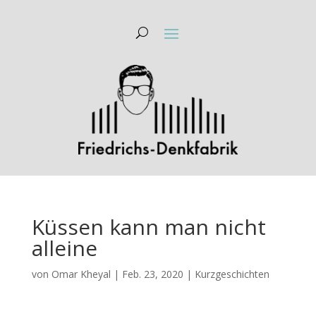
Küssen kann man nicht
alleine
von
Omar Kheyal
|
Feb. 23, 2020
|
Kurzgeschichten