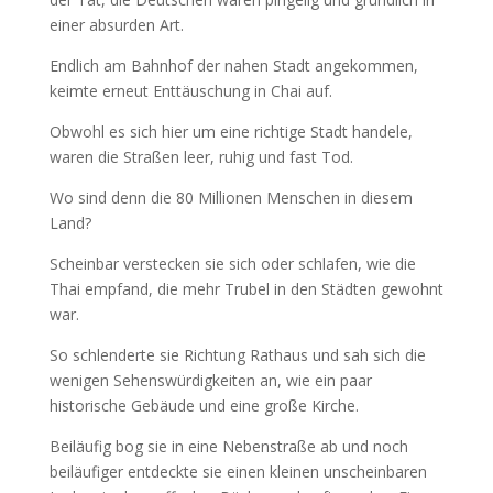
einer absurden Art.
Endlich am Bahnhof der nahen Stadt angekommen,
keimte erneut Enttäuschung in Chai auf.
Obwohl es sich hier um eine richtige Stadt handele,
waren die Straßen leer, ruhig und fast Tod.
Wo sind denn die 80 Millionen Menschen in diesem
Land?
Scheinbar verstecken sie sich oder schlafen, wie die
Thai empfand, die mehr Trubel in den Städten gewohnt
war.
So schlenderte sie Richtung Rathaus und sah sich die
wenigen Sehenswürdigkeiten an, wie ein paar
historische Gebäude und eine große Kirche.
Beiläufig bog sie in eine Nebenstraße ab und noch
beiläufiger entdeckte sie einen kleinen unscheinbaren