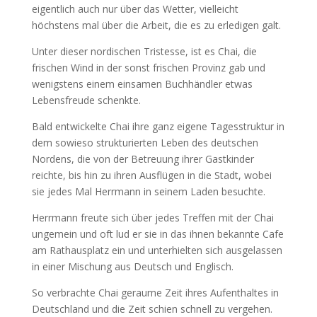
eigentlich auch nur über das Wetter, vielleicht
höchstens mal über die Arbeit, die es zu erledigen galt.
Unter dieser nordischen Tristesse, ist es Chai, die
frischen Wind in der sonst frischen Provinz gab und
wenigstens einem einsamen Buchhändler etwas
Lebensfreude schenkte.
Bald entwickelte Chai ihre ganz eigene Tagesstruktur in
dem sowieso strukturierten Leben des deutschen
Nordens, die von der Betreuung ihrer Gastkinder
reichte, bis hin zu ihren Ausflügen in die Stadt, wobei
sie jedes Mal Herrmann in seinem Laden besuchte.
Herrmann freute sich über jedes Treffen mit der Chai
ungemein und oft lud er sie in das ihnen bekannte Cafe
am Rathausplatz ein und unterhielten sich ausgelassen
in einer Mischung aus Deutsch und Englisch.
So verbrachte Chai geraume Zeit ihres Aufenthaltes in
Deutschland und die Zeit schien schnell zu vergehen.