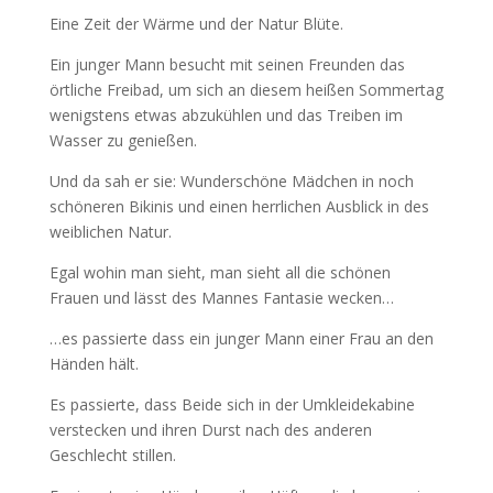
Eine Zeit der Wärme und der Natur Blüte.
Ein junger Mann besucht mit seinen Freunden das
örtliche Freibad, um sich an diesem heißen Sommertag
wenigstens etwas abzukühlen und das Treiben im
Wasser zu genießen.
Und da sah er sie: Wunderschöne Mädchen in noch
schöneren Bikinis und einen herrlichen Ausblick in des
weiblichen Natur.
Egal wohin man sieht, man sieht all die schönen
Frauen und lässt des Mannes Fantasie wecken…
…es passierte dass ein junger Mann einer Frau an den
Händen hält.
Es passierte, dass Beide sich in der Umkleidekabine
verstecken und ihren Durst nach des anderen
Geschlecht stillen.