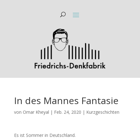
In des Mannes Fantasie
von
Omar Kheyal
|
Feb. 24, 2020
|
Kurzgeschichten
Es ist Sommer in Deutschland.