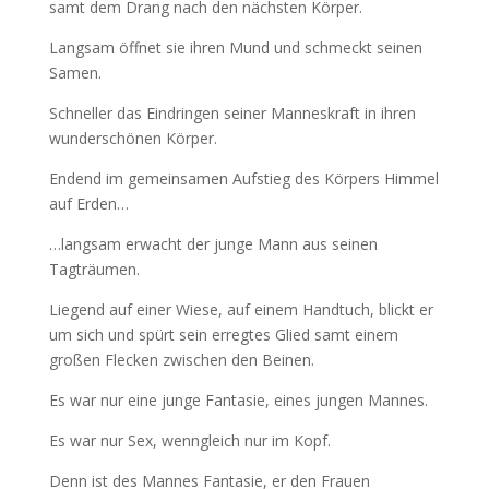
samt dem Drang nach den nächsten Körper.
Langsam öffnet sie ihren Mund und schmeckt seinen
Samen.
Schneller das Eindringen seiner Manneskraft in ihren
wunderschönen Körper.
Endend im gemeinsamen Aufstieg des Körpers Himmel
auf Erden…
…langsam erwacht der junge Mann aus seinen
Tagträumen.
Liegend auf einer Wiese, auf einem Handtuch, blickt er
um sich und spürt sein erregtes Glied samt einem
großen Flecken zwischen den Beinen.
Es war nur eine junge Fantasie, eines jungen Mannes.
Es war nur Sex, wenngleich nur im Kopf.
Denn ist des Mannes Fantasie, er den Frauen