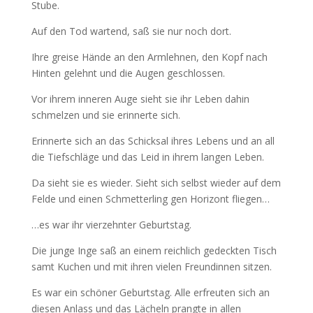
Stube.
Auf den Tod wartend, saß sie nur noch dort.
Ihre greise Hände an den Armlehnen, den Kopf nach
Hinten gelehnt und die Augen geschlossen.
Vor ihrem inneren Auge sieht sie ihr Leben dahin
schmelzen und sie erinnerte sich.
Erinnerte sich an das Schicksal ihres Lebens und an all
die Tiefschläge und das Leid in ihrem langen Leben.
Da sieht sie es wieder. Sieht sich selbst wieder auf dem
Felde und einen Schmetterling gen Horizont fliegen…
…es war ihr vierzehnter Geburtstag.
Die junge Inge saß an einem reichlich gedeckten Tisch
samt Kuchen und mit ihren vielen Freundinnen sitzen.
Es war ein schöner Geburtstag. Alle erfreuten sich an
diesen Anlass und das Lächeln prangte in allen