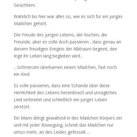
Gesichtern.
Wahrlich bis hier war alles so, wie es sich für ein junges
Mädchen gehört.
Die Freude des jungen Lebens, der Kuchen, die
Freunde, aber es solle doch passieren , dass genau an
diesem freudigen Ereignis der Albtraum beginnt, den
Inge ihr Leben lang begleiten wird…
…Schmerzen überkamen einem Mädchen, fast noch
ein Kind.
Es solle passieren, dass eine Schande über diese
Herrlichkeit des Lebens hereinbrach und unsägliches
Leid verbreitet und schließlich ein junges Leben
zerstört.
Ein Mann dringt gewaltvoll in des Mädchen Körpers ein
und mit jeder Bewegung, schreit das Mädchen nur
umso mehr, an des Leides gefesselt….