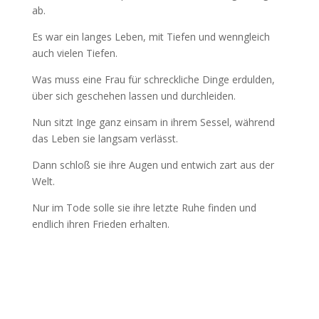
ab.
Es war ein langes Leben, mit Tiefen und wenngleich
auch vielen Tiefen.
Was muss eine Frau für schreckliche Dinge erdulden,
über sich geschehen lassen und durchleiden.
Nun sitzt Inge ganz einsam in ihrem Sessel, während
das Leben sie langsam verlässt.
Dann schloß sie ihre Augen und entwich zart aus der
Welt.
Nur im Tode solle sie ihre letzte Ruhe finden und
endlich ihren Frieden erhalten.