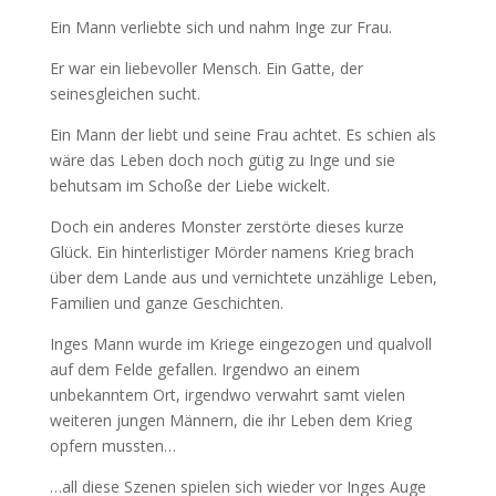
Ein Mann verliebte sich und nahm Inge zur Frau.
Er war ein liebevoller Mensch. Ein Gatte, der
seinesgleichen sucht.
Ein Mann der liebt und seine Frau achtet. Es schien als
wäre das Leben doch noch gütig zu Inge und sie
behutsam im Schoße der Liebe wickelt.
Doch ein anderes Monster zerstörte dieses kurze
Glück. Ein hinterlistiger Mörder namens Krieg brach
über dem Lande aus und vernichtete unzählige Leben,
Familien und ganze Geschichten.
Inges Mann wurde im Kriege eingezogen und qualvoll
auf dem Felde gefallen. Irgendwo an einem
unbekanntem Ort, irgendwo verwahrt samt vielen
weiteren jungen Männern, die ihr Leben dem Krieg
opfern mussten…
…all diese Szenen spielen sich wieder vor Inges Auge