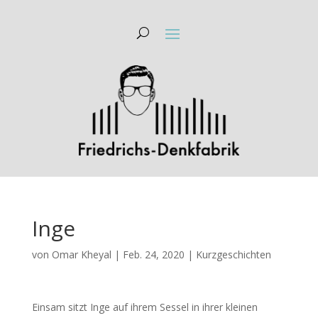
Inge
von
Omar Kheyal
|
Feb. 24, 2020
|
Kurzgeschichten
Einsam sitzt Inge auf ihrem Sessel in ihrer kleinen