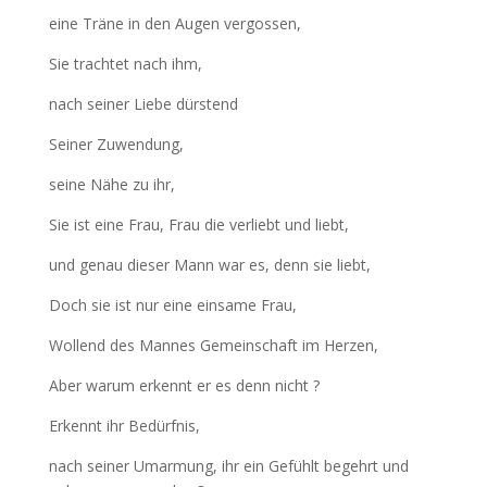
eine Träne in den Augen vergossen,
Sie trachtet nach ihm,
nach seiner Liebe dürstend
Seiner Zuwendung,
seine Nähe zu ihr,
Sie ist eine Frau, Frau die verliebt und liebt,
und genau dieser Mann war es, denn sie liebt,
Doch sie ist nur eine einsame Frau,
Wollend des Mannes Gemeinschaft im Herzen,
Aber warum erkennt er es denn nicht ?
Erkennt ihr Bedürfnis,
nach seiner Umarmung, ihr ein Gefühlt begehrt und