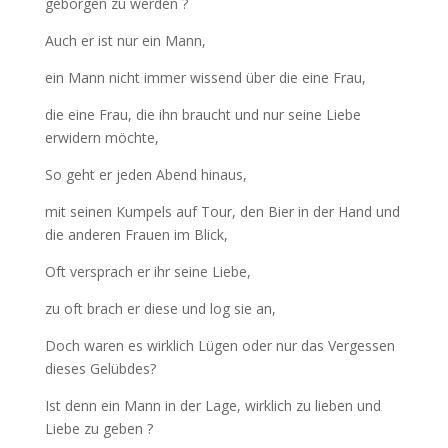
geborgen zu werden ?
Auch er ist nur ein Mann,
ein Mann nicht immer wissend über die eine Frau,
die eine Frau, die ihn braucht und nur seine Liebe
erwidern möchte,
So geht er jeden Abend hinaus,
mit seinen Kumpels auf Tour, den Bier in der Hand und
die anderen Frauen im Blick,
Oft versprach er ihr seine Liebe,
zu oft brach er diese und log sie an,
Doch waren es wirklich Lügen oder nur das Vergessen
dieses Gelübdes?
Ist denn ein Mann in der Lage, wirklich zu lieben und
Liebe zu geben ?