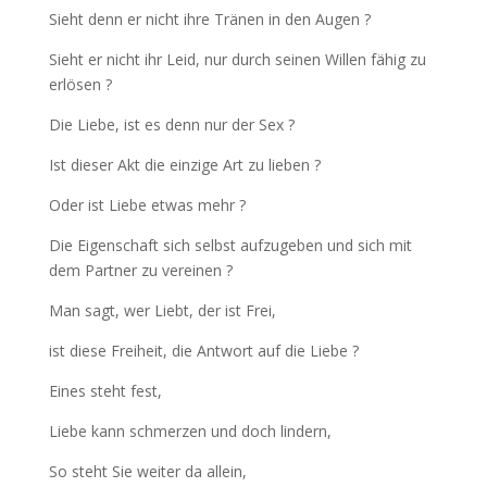
Sieht denn er nicht ihre Tränen in den Augen ?
Sieht er nicht ihr Leid, nur durch seinen Willen fähig zu
erlösen ?
Die Liebe, ist es denn nur der Sex ?
Ist dieser Akt die einzige Art zu lieben ?
Oder ist Liebe etwas mehr ?
Die Eigenschaft sich selbst aufzugeben und sich mit
dem Partner zu vereinen ?
Man sagt, wer Liebt, der ist Frei,
ist diese Freiheit, die Antwort auf die Liebe ?
Eines steht fest,
Liebe kann schmerzen und doch lindern,
So steht Sie weiter da allein,