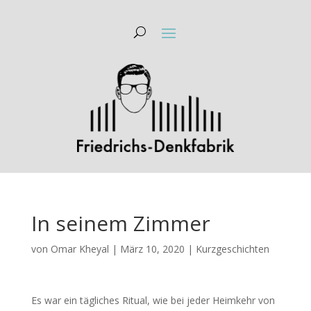
In seinem Zimmer
von
Omar Kheyal
|
März 10, 2020
|
Kurzgeschichten
Es war ein tägliches Ritual, wie bei jeder Heimkehr von