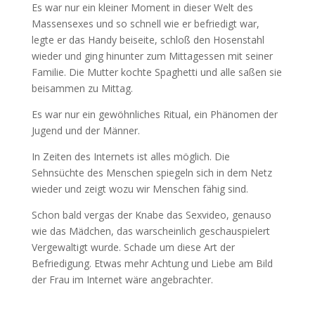
Es war nur ein kleiner Moment in dieser Welt des
Massensexes und so schnell wie er befriedigt war,
legte er das Handy beiseite, schloß den Hosenstahl
wieder und ging hinunter zum Mittagessen mit seiner
Familie. Die Mutter kochte Spaghetti und alle saßen sie
beisammen zu Mittag.
Es war nur ein gewöhnliches Ritual, ein Phänomen der
Jugend und der Männer.
In Zeiten des Internets ist alles möglich. Die
Sehnsüchte des Menschen spiegeln sich in dem Netz
wieder und zeigt wozu wir Menschen fähig sind.
Schon bald vergas der Knabe das Sexvideo, genauso
wie das Mädchen, das warscheinlich geschauspielert
Vergewaltigt wurde. Schade um diese Art der
Befriedigung. Etwas mehr Achtung und Liebe am Bild
der Frau im Internet wäre angebrachter.