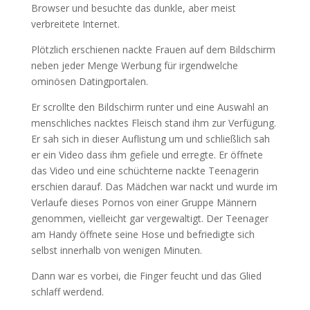
Browser und besuchte das dunkle, aber meist
verbreitete Internet.
Plötzlich erschienen nackte Frauen auf dem Bildschirm
neben jeder Menge Werbung für irgendwelche
ominösen Datingportalen.
Er scrollte den Bildschirm runter und eine Auswahl an
menschliches nacktes Fleisch stand ihm zur Verfügung.
Er sah sich in dieser Auflistung um und schließlich sah
er ein Video dass ihm gefiele und erregte. Er öffnete
das Video und eine schüchterne nackte Teenagerin
erschien darauf. Das Mädchen war nackt und wurde im
Verlaufe dieses Pornos von einer Gruppe Männern
genommen, vielleicht gar vergewaltigt. Der Teenager
am Handy öffnete seine Hose und befriedigte sich
selbst innerhalb von wenigen Minuten.
Dann war es vorbei, die Finger feucht und das Glied
schlaff werdend.