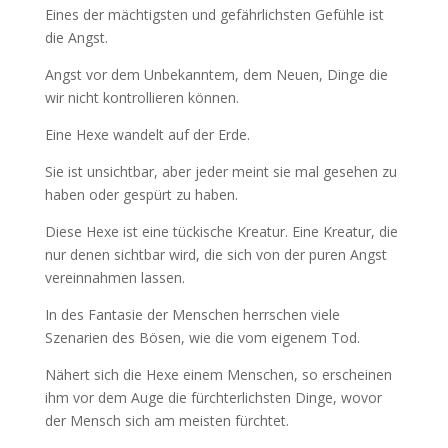
Eines der mächtigsten und gefährlichsten Gefühle ist
die Angst.
Angst vor dem Unbekanntem, dem Neuen, Dinge die
wir nicht kontrollieren können.
Eine Hexe wandelt auf der Erde.
Sie ist unsichtbar, aber jeder meint sie mal gesehen zu
haben oder gespürt zu haben.
Diese Hexe ist eine tückische Kreatur. Eine Kreatur, die
nur denen sichtbar wird, die sich von der puren Angst
vereinnahmen lassen.
In des Fantasie der Menschen herrschen viele
Szenarien des Bösen, wie die vom eigenem Tod.
Nähert sich die Hexe einem Menschen, so erscheinen
ihm vor dem Auge die fürchterlichsten Dinge, wovor
der Mensch sich am meisten fürchtet.