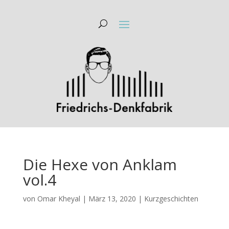
Die Hexe von Anklam
vol.4
von
Omar Kheyal
|
März 13, 2020
|
Kurzgeschichten