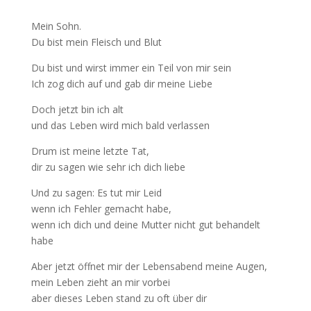
Mein Sohn.
Du bist mein Fleisch und Blut
Du bist und wirst immer ein Teil von mir sein
Ich zog dich auf und gab dir meine Liebe
Doch jetzt bin ich alt
und das Leben wird mich bald verlassen
Drum ist meine letzte Tat,
dir zu sagen wie sehr ich dich liebe
Und zu sagen: Es tut mir Leid
wenn ich Fehler gemacht habe,
wenn ich dich und deine Mutter nicht gut behandelt
habe
Aber jetzt öffnet mir der Lebensabend meine Augen,
mein Leben zieht an mir vorbei
aber dieses Leben stand zu oft über dir