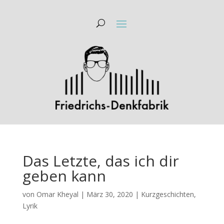
Das Letzte, das ich dir
geben kann
von
Omar Kheyal
|
März 30, 2020
|
Kurzgeschichten
,
Lyrik