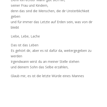
seiner Frau und Kindern,
denn das sind die Menschen, die dir Unsterblichkeit
geben
und für immer das Letzte auf Erden sein, was von dir
bleibt
Liebe, Lebe, Lache
Das ist das Leben
Es gehört dir, aber es ist dafür da, weitergegeben zu
werden
Irgendwann wirst du an meiner Stelle stehen
und deinem Sohn das Selbe erzählen,
Glaub mir, es ist die letzte Würde eines Mannes