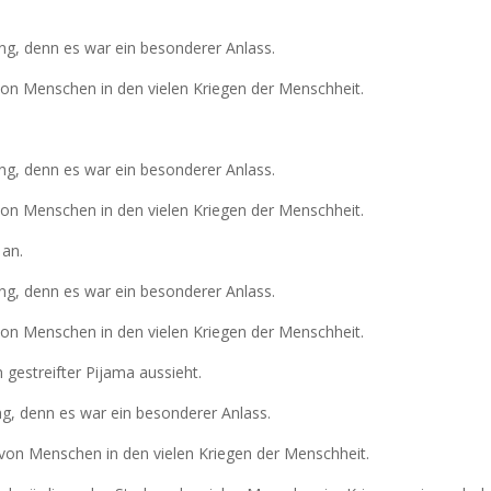
ung, denn es war ein besonderer Anlass.
on Menschen in den vielen Kriegen der Menschheit.
ung, denn es war ein besonderer Anlass.
on Menschen in den vielen Kriegen der Menschheit.
 an.
ung, denn es war ein besonderer Anlass.
on Menschen in den vielen Kriegen der Menschheit.
n gestreifter Pijama aussieht.
ung, denn es war ein besonderer Anlass.
von Menschen in den vielen Kriegen der Menschheit.