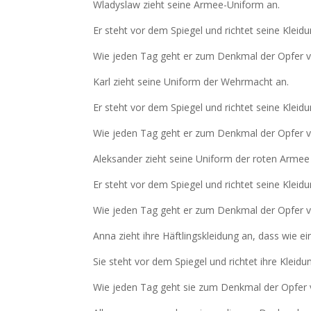
Wladyslaw zieht seine Armee-Uniform an.
Er steht vor dem Spiegel und richtet seine Kleid
Wie jeden Tag geht er zum Denkmal der Opfer v
Karl zieht seine Uniform der Wehrmacht an.
Er steht vor dem Spiegel und richtet seine Kleid
Wie jeden Tag geht er zum Denkmal der Opfer v
Aleksander zieht seine Uniform der roten Armee
Er steht vor dem Spiegel und richtet seine Kleid
Wie jeden Tag geht er zum Denkmal der Opfer v
Anna zieht ihre Häftlingskleidung an, dass wie ei
Sie steht vor dem Spiegel und richtet ihre Kleid
Wie jeden Tag geht sie zum Denkmal der Opfer 