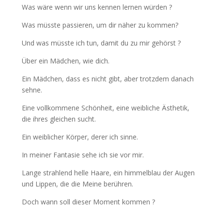
Was wäre wenn wir uns kennen lernen würden ?
Was müsste passieren, um dir näher zu kommen?
Und was müsste ich tun, damit du zu mir gehörst ?
Über ein Mädchen, wie dich.
Ein Mädchen, dass es nicht gibt, aber trotzdem danach
sehne.
Eine vollkommene Schönheit, eine weibliche Ästhetik,
die ihres gleichen sucht.
Ein weiblicher Körper, derer ich sinne.
In meiner Fantasie sehe ich sie vor mir.
Lange strahlend helle Haare, ein himmelblau der Augen
und Lippen, die die Meine berühren.
Doch wann soll dieser Moment kommen ?