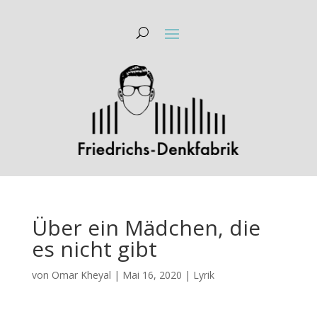
Über ein Mädchen, die
es nicht gibt
von
Omar Kheyal
|
Mai 16, 2020
|
Lyrik