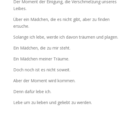
Der Moment der Einigung, die Verschmelzung unseres
Leibes.
Über ein Mädchen, die es nicht gibt, aber zu finden
ersuche.
Solange ich lebe, werde ich davon träumen und plagen.
Ein Mädchen, die zu mir steht.
Ein Mädchen meiner Träume.
Doch noch ist es nicht soweit.
Aber der Moment wird kommen.
Denn dafür lebe ich.
Lebe um zu lieben und geliebt zu werden.