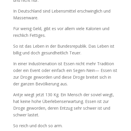
und nicht nur.
In Deutschland sind Lebensmittel erschwinglich und
Massenware.
Für wenig Geld, gibt es vor allem viele Kalorien und
reichlich Fettiges.
So ist das Leben in der Bundesrepublik. Das Leben ist
billig und doch gesundheitlich Teuer.
In einer Industrienation ist Essen nicht mehr Tradition
oder ein Event oder einfach ein Segen-Nein— Essen ist
zur Droge geworden und diese Droge breitet sich in
der ganzen Bevölkerung aus.
Antje wiegt jetzt 130 Kg. Ein Mensch der soviel wiegt,
hat keine hohe Überlebenserwartung. Essen ist zur
Droge geworden, deren Entzug sehr schwer ist und
schwer lastet.
So reich und doch so arm.