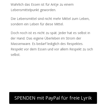
Wahrlich das Essen ist für Antje zu einem
Lebensmittelpunkt geworden.
Die Lebensmittel sind nicht mehr Mittel zum Leben,
sondern ein Leben für diese Mittel.
Doch noch ist es nicht zu spät. Jeder hat es selbst in
der Hand. Das eigene Überleben im Strom der
Massenware. Es bedarf lediglich des Respektes.
Respekt vor dem Essen und vor allem Respekt zu sich
selbst.
SPENDEN mit PayPal für freie Lyrik