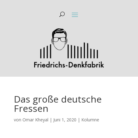
Das große deutsche
Fressen
von
Omar Kheyal
|
Juni 1, 2020
|
Kolumne