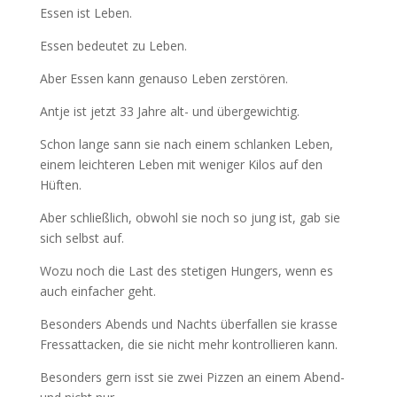
Essen ist Leben.
Essen bedeutet zu Leben.
Aber Essen kann genauso Leben zerstören.
Antje ist jetzt 33 Jahre alt- und übergewichtig.
Schon lange sann sie nach einem schlanken Leben,
einem leichteren Leben mit weniger Kilos auf den
Hüften.
Aber schließlich, obwohl sie noch so jung ist, gab sie
sich selbst auf.
Wozu noch die Last des stetigen Hungers, wenn es
auch einfacher geht.
Besonders Abends und Nachts überfallen sie krasse
Fressattacken, die sie nicht mehr kontrollieren kann.
Besonders gern isst sie zwei Pizzen an einem Abend-