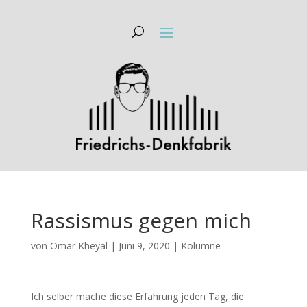
Rassismus gegen mich
von
Omar Kheyal
|
Juni 9, 2020
|
Kolumne
Ich selber mache diese Erfahrung jeden Tag, die