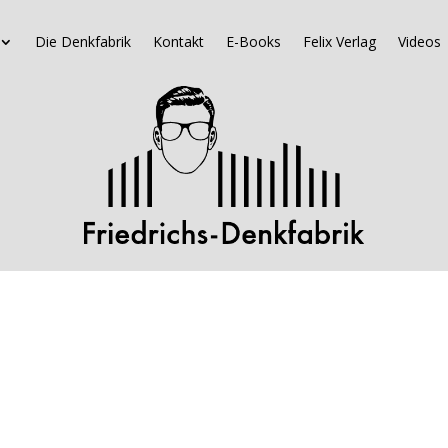
Die Denkfabrik
Kontakt
E-Books
Felix Verlag
Videos