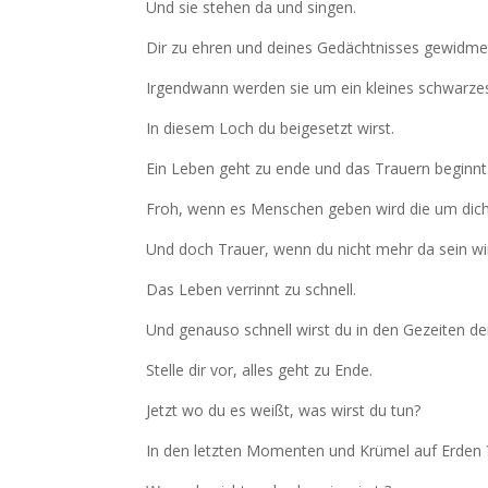
Und sie stehen da und singen.
Dir zu ehren und deines Gedächtnisses gewidme
Irgendwann werden sie um ein kleines schwarze
In diesem Loch du beigesetzt wirst.
Ein Leben geht zu ende und das Trauern beginnt
Froh, wenn es Menschen geben wird die um dich
Und doch Trauer, wenn du nicht mehr da sein wir
Das Leben verrinnt zu schnell.
Und genauso schnell wirst du in den Gezeiten d
Stelle dir vor, alles geht zu Ende.
Jetzt wo du es weißt, was wirst du tun?
In den letzten Momenten und Krümel auf Erden 