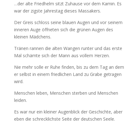
…der alte Friedhelm sitzt Zuhause vor dem Kamin. Es
war der zigste Jahrestag dieses Massakers.
Der Greis schloss seine blauen Augen und vor seinem
inneren Auge öffneten sich die grünen Augen des
kleinen Mädchens.
Tränen rannen die alten Wangen runter und das erste
Mal schämte sich der Mann aus vollem Herzen.
Nie mehr solle er Ruhe finden, bis zu dem Tag an dem
er selbst in einem friedlichen Land zu Grabe getragen
wird.
Menschen leben, Menschen sterben und Menschen
leiden.
Es war nur ein kleiner Augenblick der Geschichte, aber
eben die schrecklichste Seite der deutschen Seele.