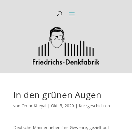
In den grünen Augen
von
Omar Kheyal
|
Okt. 5, 2020
|
Kurzgeschichten
Deutsche Männer heben ihre Gewehre, gezielt auf