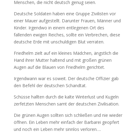
Menschen, die nicht deutsch genug seien.
Deutsche Soldaten haben eine Gruppe Zivilisten vor
einer Mauer aufgestellt. Darunter Frauen, Männer und
Kinder. Irgendwo in einem entlegenen Ort des
fallenden ewigen Reiches, sollte ein Verbrechen, diese
deutsche Erde mit unschuldigen Blut verraten.
Friedhelm zielt auf ein kleines Mädchen, ängstlich die
Hand ihrer Mutter haltend und mit großen grünen
Augen auf die Blauen von Friedhelm gerichtet.
Irgendwann war es soweit. Der deutsche Offizier gab
den Befehl der deutschen Schandtat.
Schüsse hallten durch die kalte Winterlust und Kugeln
zerfetzten Menschen samt der deutschen Zivilisation.
Die grünen Augen sollten sich schließen und nie wieder
öffnen. Ein Leben mehr einfach der Barbarei geopfert
und noch ein Leben mehr sinnlos verloren….