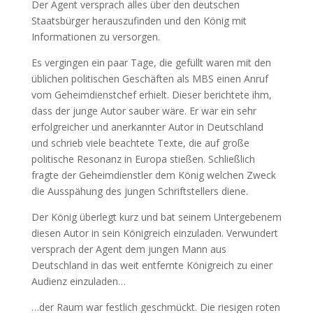
Der Agent versprach alles über den deutschen
Staatsbürger herauszufinden und den König mit
Informationen zu versorgen.
Es vergingen ein paar Tage, die gefüllt waren mit den
üblichen politischen Geschäften als MBS einen Anruf
vom Geheimdienstchef erhielt. Dieser berichtete ihm,
dass der junge Autor sauber wäre. Er war ein sehr
erfolgreicher und anerkannter Autor in Deutschland
und schrieb viele beachtete Texte, die auf große
politische Resonanz in Europa stießen. Schließlich
fragte der Geheimdienstler dem König welchen Zweck
die Ausspähung des jungen Schriftstellers diene.
Der König überlegt kurz und bat seinem Untergebenem
diesen Autor in sein Königreich einzuladen. Verwundert
versprach der Agent dem jungen Mann aus
Deutschland in das weit entfernte Königreich zu einer
Audienz einzuladen…
…der Raum war festlich geschmückt. Die riesigen roten