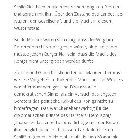
Schließlich blieb er allein mit seinem engsten Berater
und sprach mit ihm. Über den Zustand des Landes, der
Nation, der Gesellschaft und die Macht in diesem
Wüstenstaat.
Beide Männer waren sich einig, dass der Weg um
Reformen nicht vorbei gehen würde, aber trotzdem
müsste jedem Bürger klar sein, dass die Macht des
Königs nicht untergraben werden dürfte.
Zu Tee und Gebäck diskutierten die Männer über das
weitere Vorgehen im Poker der Macht auf der Welt. Es
war aber eher weniger eine Diskussion im
demokratischen Sinne, als ein Versuch des engsten
Beraters das politische Kalkül des Königs nicht zu
hinterfragen. Das war überlebenswichtig für die
diplomatischen Künste des Beraters. Dem König
glauben zu lassen er tue das Richtige und der Berater
ihm lediglich dabei half, dessen Taktik den letzten
Schliff zu geben. In einer absolutistischen Monarchie