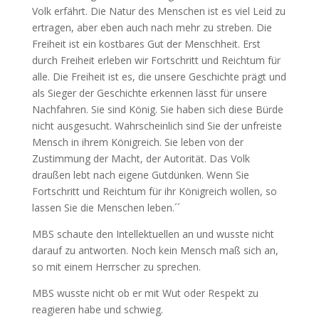
Volk erfährt. Die Natur des Menschen ist es viel Leid zu
ertragen, aber eben auch nach mehr zu streben. Die
Freiheit ist ein kostbares Gut der Menschheit. Erst
durch Freiheit erleben wir Fortschritt und Reichtum für
alle. Die Freiheit ist es, die unsere Geschichte prägt und
als Sieger der Geschichte erkennen lässt für unsere
Nachfahren. Sie sind König. Sie haben sich diese Bürde
nicht ausgesucht. Wahrscheinlich sind Sie der unfreiste
Mensch in ihrem Königreich. Sie leben von der
Zustimmung der Macht, der Autorität. Das Volk
draußen lebt nach eigene Gutdünken. Wenn Sie
Fortschritt und Reichtum für ihr Königreich wollen, so
lassen Sie die Menschen leben.´´
MBS schaute den Intellektuellen an und wusste nicht
darauf zu antworten. Noch kein Mensch maß sich an,
so mit einem Herrscher zu sprechen.
MBS wusste nicht ob er mit Wut oder Respekt zu
reagieren habe und schwieg.