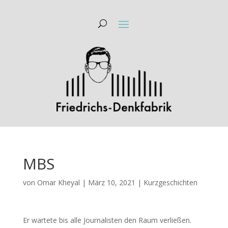
MBS
von
Omar Kheyal
|
März 10, 2021
|
Kurzgeschichten
Er wartete bis alle Journalisten den Raum verließen.