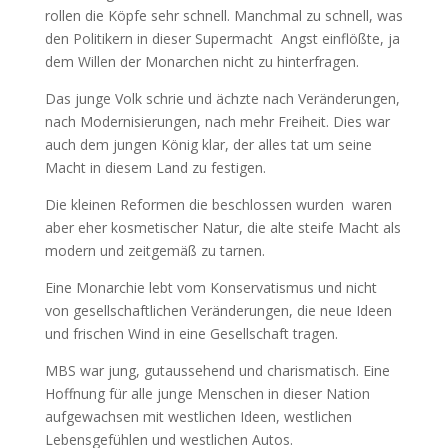
rollen die Köpfe sehr schnell. Manchmal zu schnell, was
den Politikern in dieser Supermacht
Angst einflößte, ja
dem Willen der Monarchen nicht zu hinterfragen.
Das junge Volk schrie und ächzte nach Veränderungen,
nach Modernisierungen, nach mehr Freiheit. Dies war
auch dem jungen König klar, der alles tat um seine
Macht in diesem Land zu festigen.
Die kleinen Reformen die beschlossen wurden
waren
aber eher kosmetischer Natur, die alte steife Macht als
modern und zeitgemäß zu tarnen.
Eine Monarchie lebt vom Konservatismus und nicht
von gesellschaftlichen Veränderungen, die neue Ideen
und frischen Wind in eine Gesellschaft tragen.
MBS war jung, gutaussehend und charismatisch. Eine
Hoffnung für alle junge Menschen in dieser Nation
aufgewachsen mit westlichen Ideen, westlichen
Lebensgefühlen und westlichen Autos.