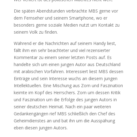
Die späten Abendstunden verbrachte MBS gerne vor
dem Fernseher und seinem Smartphone, wo er
besonders gerne soziale Medien nutzt um Kontakt zu
seinem Volk zu finden.
Während er die Nachrichten auf seinem Handy liest,
fällt ihm ein sehr beachteter und viel rezensierter
Kommentar zu einem seiner letzten Posts auf. Es
handelte sich um einen jungen Autor aus Deutschland
mit arabischen Vorfahren. Interessiert liest MBS dessen
Einträge und sein Interesse wuchs an diesem jungen
Intellektuellen. Eine Mischung aus Zorn und Faszination
keimte im Kopf des Herrschers. Zorn um dessen Kritik
und Faszination um die Erfolge des jungen Autors in
seiner deutschen Heimat. Nach ein paar weiteren
Gedankengängen rief MBS schließlich den Chef des
Geheimdienstes an und bat ihn um die Ausspähung
eben diesen jungen Autors.