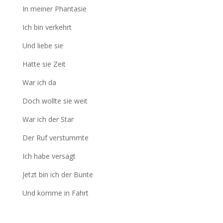
In meiner Phantasie
Ich bin verkehrt
Und liebe sie
Hatte sie Zeit
War ich da
Doch wollte sie weit
War ich der Star
Der Ruf verstummte
Ich habe versagt
Jetzt bin ich der Bunte
Und komme in Fahrt