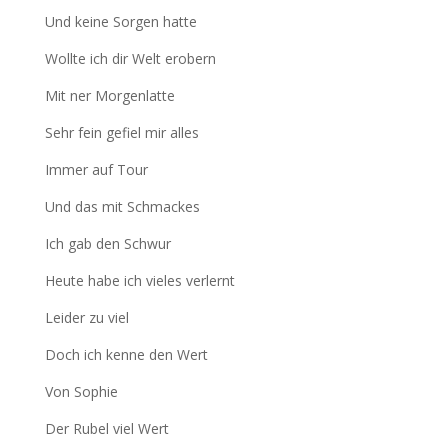
Und keine Sorgen hatte
Wollte ich dir Welt erobern
Mit ner Morgenlatte
Sehr fein gefiel mir alles
Immer auf Tour
Und das mit Schmackes
Ich gab den Schwur
Heute habe ich vieles verlernt
Leider zu viel
Doch ich kenne den Wert
Von Sophie
Der Rubel viel Wert