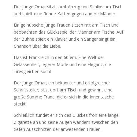
Der junge Omar sitzt samt Anzug und Schlips am Tisch
und spielt eine Runde Karten gegen andere Männer.
Einige hübsche junge Frauen sitzen mit am Tisch und
beobachten das Glücksspiel der Männer am Tische. Auf
der Bühne spielt ein Klavier und ein Sänger singt ein
Chanson über die Liebe.
Das ist Frankreich in den 60´ern. Eine Welt der
Gelassenheit, legerer Mode und eine Eleganz, die
ihresgleichen sucht.
Der junge Omar, ein bekannter und erfolgreicher
Schriftsteller, sitzt dort am Tisch und gewinnt eine
große Summe Franc, die er sich in die Innentasche
steckt.
Schließlich zündet er sich des Glückes froh eine lange
Zigarette an und seine Augen wandern zwischen den
tiefen Ausschnitten der anwesenden Frauen.