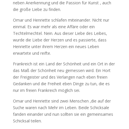
neben Anerkennung und die Passion für Kunst , auch
die große Liebe zu finden.
Omar und Henriette schlafen miteinander. Nicht nur
einmal. Es war mehr als eine Affäre oder ein
Techtelmechtel. Nein. Aus dieser Liebe des Leibes,
wurde die Liebe der Herzen und es passierte, dass
Henriette unter ihrem Herzen ein neues Leben
erwartete und reifte.
Frankreich ist ein Land der Schönheit und ein Ort in der
das Maß der Schönheit neu gemessen wird. Ein Hort
der Freigeister und des Verlangen nach eben freien
Gedanken und die Freiheit eben Dinge zu tun, die es
nur im freien Frankreich möglich sei.
Omar und Henriette sind zwei Menschen ,die auf der
Suche waren nach Mehr im Leben. Beide Schicksale
fanden einander und nun sollten sie ein gemeinsames
Schicksal teilen.