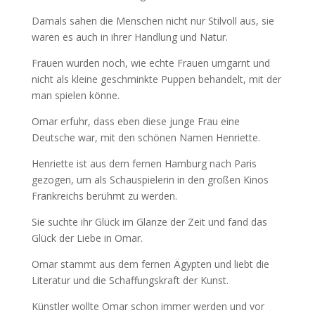
Damals sahen die Menschen nicht nur Stilvoll aus, sie
waren es auch in ihrer Handlung und Natur.
Frauen wurden noch, wie echte Frauen umgarnt und
nicht als kleine geschminkte Puppen behandelt, mit der
man spielen könne.
Omar erfuhr, dass eben diese junge Frau eine
Deutsche war, mit den schönen Namen Henriette.
Henriette ist aus dem fernen Hamburg nach Paris
gezogen, um als Schauspielerin in den großen Kinos
Frankreichs berühmt zu werden.
Sie suchte ihr Glück im Glanze der Zeit und fand das
Glück der Liebe in Omar.
Omar stammt aus dem fernen Ägypten und liebt die
Literatur und die Schaffungskraft der Kunst.
Künstler wollte Omar schon immer werden und vor