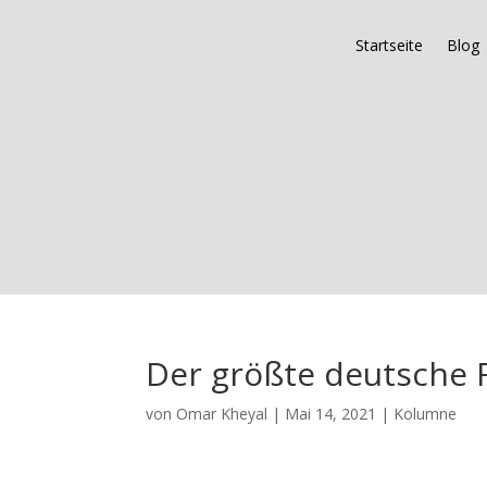
Startseite
Blog
Der größte deutsche 
von
Omar Kheyal
|
Mai 14, 2021
|
Kolumne