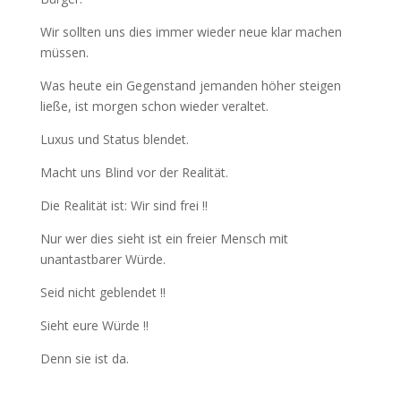
Wir sollten uns dies immer wieder neue klar machen
müssen.
Was heute ein Gegenstand jemanden höher steigen
ließe, ist morgen schon wieder veraltet.
Luxus und Status blendet.
Macht uns Blind vor der Realität.
Die Realität ist: Wir sind frei !!
Nur wer dies sieht ist ein freier Mensch mit
unantastbarer Würde.
Seid nicht geblendet !!
Sieht eure Würde !!
Denn sie ist da.