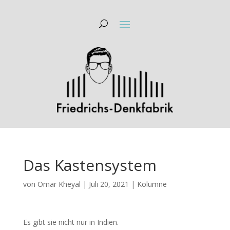
Das Kastensystem
von
Omar Kheyal
|
Juli 20, 2021
|
Kolumne
Es gibt sie nicht nur in Indien.