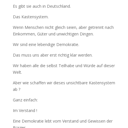
Es gibt sie auch in Deutschland.
Das Kastensystem.
Wenn Menschen nicht gleich seien, aber getrennt nach
Einkommen, Güter und unwichtigen Dingen.
Wir sind eine lebendige Demokratie.
Das muss uns aber erst richtig klar werden.
Wir haben alle die selbst Teilhabe und Würde auf dieser
Welt.
Aber wie schaffen wir dieses unsichtbare Kastensystem
ab ?
Ganz einfach:
Im Verstand !
Eine Demokratie lebt vom Verstand und Gewissen der
Bürger.