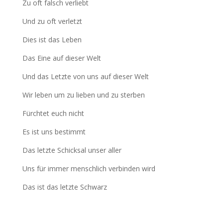
Zu oft falsch verliebt
Und zu oft verletzt
Dies ist das Leben
Das Eine auf dieser Welt
Und das Letzte von uns auf dieser Welt
Wir leben um zu lieben und zu sterben
Fürchtet euch nicht
Es ist uns bestimmt
Das letzte Schicksal unser aller
Uns für immer menschlich verbinden wird
Das ist das letzte Schwarz