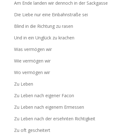
Am Ende landen wir dennoch in der Sackgasse
Die Liebe nur eine Einbahnstraße sei
Blind in die Richtung zu rasen
Und in ein Unglück zu krachen
Was vermögen wir
Wie vermögen wir
Wo vermögen wir
Zu Leben
Zu Leben nach eigener Facon
Zu Leben nach eigenem Ermessen
Zu Leben nach der ersehnten Richtigkeit
Zu oft gescheitert