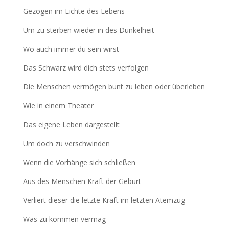
Gezogen im Lichte des Lebens
Um zu sterben wieder in des Dunkelheit
Wo auch immer du sein wirst
Das Schwarz wird dich stets verfolgen
Die Menschen vermögen bunt zu leben oder überleben
Wie in einem Theater
Das eigene Leben dargestellt
Um doch zu verschwinden
Wenn die Vorhänge sich schließen
Aus des Menschen Kraft der Geburt
Verliert dieser die letzte Kraft im letzten Atemzug
Was zu kommen vermag