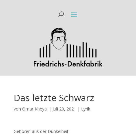
Das letzte Schwarz
von
Omar Kheyal
|
Juli 20, 2021
|
Lyrik
Geboren aus der Dunkelheit