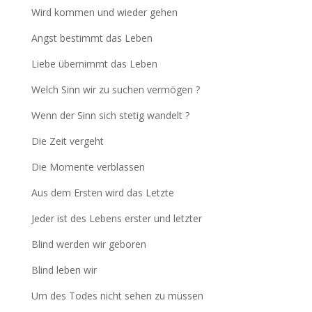
Wird kommen und wieder gehen
Angst bestimmt das Leben
Liebe übernimmt das Leben
Welch Sinn wir zu suchen vermögen ?
Wenn der Sinn sich stetig wandelt ?
Die Zeit vergeht
Die Momente verblassen
Aus dem Ersten wird das Letzte
Jeder ist des Lebens erster und letzter
Blind werden wir geboren
Blind leben wir
Um des Todes nicht sehen zu müssen