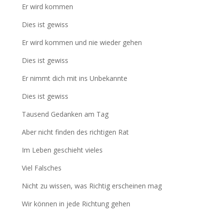
Er wird kommen
Dies ist gewiss
Er wird kommen und nie wieder gehen
Dies ist gewiss
Er nimmt dich mit ins Unbekannte
Dies ist gewiss
Tausend Gedanken am Tag
Aber nicht finden des richtigen Rat
Im Leben geschieht vieles
Viel Falsches
Nicht zu wissen, was Richtig erscheinen mag
Wir können in jede Richtung gehen