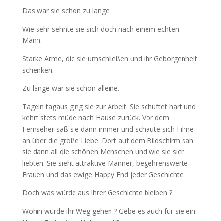
Das war sie schon zu lange.
Wie sehr sehnte sie sich doch nach einem echten
Mann.
Starke Arme, die sie umschließen und ihr Geborgenheit
schenken.
Zu lange war sie schon alleine.
Tagein tagaus ging sie zur Arbeit. Sie schuftet hart und
kehrt stets müde nach Hause zurück. Vor dem
Fernseher saß sie dann immer und schaute sich Filme
an über die große Liebe. Dort auf dem Bildschirm sah
sie dann all die schönen Menschen und wie sie sich
liebten. Sie sieht attraktive Männer, begehrenswerte
Frauen und das ewige Happy End jeder Geschichte.
Doch was würde aus ihrer Geschichte bleiben ?
Wohin würde ihr Weg gehen ? Gebe es auch für sie ein