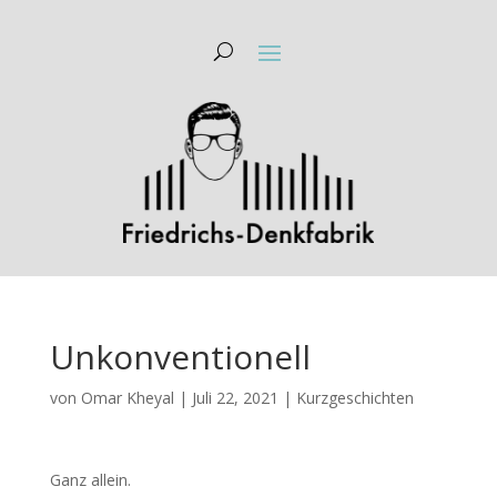
Unkonventionell
von
Omar Kheyal
|
Juli 22, 2021
|
Kurzgeschichten
Ganz allein.