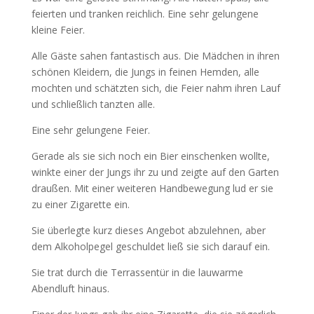
feierten und tranken reichlich. Eine sehr gelungene
kleine Feier.
Alle Gäste sahen fantastisch aus. Die Mädchen in ihren
schönen Kleidern, die Jungs in feinen Hemden, alle
mochten und schätzten sich, die Feier nahm ihren Lauf
und schließlich tanzten alle.
Eine sehr gelungene Feier.
Gerade als sie sich noch ein Bier einschenken wollte,
winkte einer der Jungs ihr zu und zeigte auf den Garten
draußen. Mit einer weiteren Handbewegung lud er sie
zu einer Zigarette ein.
Sie überlegte kurz dieses Angebot abzulehnen, aber
dem Alkoholpegel geschuldet ließ sie sich darauf ein.
Sie trat durch die Terrassentür in die lauwarme
Abendluft hinaus.