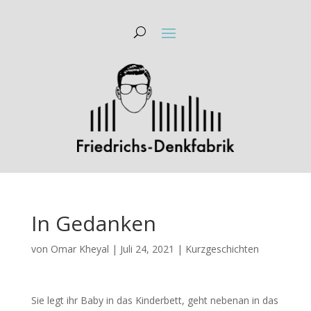
In Gedanken
von
Omar Kheyal
|
Juli 24, 2021
|
Kurzgeschichten
Sie legt ihr Baby in das Kinderbett, geht nebenan in das