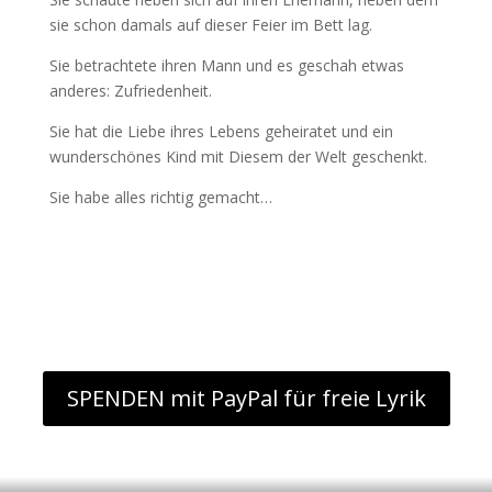
sie schon damals auf dieser Feier im Bett lag.
Sie betrachtete ihren Mann und es geschah etwas
anderes: Zufriedenheit.
Sie hat die Liebe ihres Lebens geheiratet und ein
wunderschönes Kind mit Diesem der Welt geschenkt.
Sie habe alles richtig gemacht…
SPENDEN mit PayPal für freie Lyrik