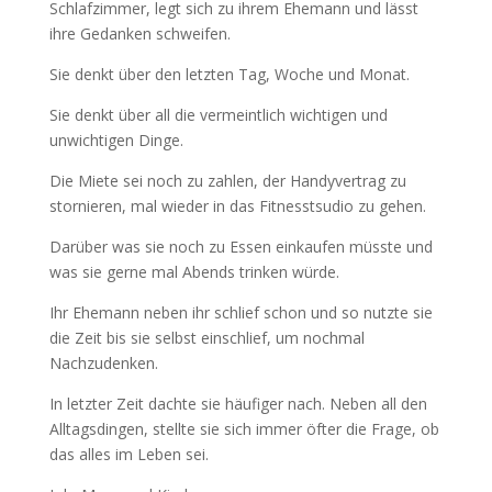
Schlafzimmer, legt sich zu ihrem Ehemann und lässt
ihre Gedanken schweifen.
Sie denkt über den letzten Tag, Woche und Monat.
Sie denkt über all die vermeintlich wichtigen und
unwichtigen Dinge.
Die Miete sei noch zu zahlen, der Handyvertrag zu
stornieren, mal wieder in das Fitnesstsudio zu gehen.
Darüber was sie noch zu Essen einkaufen müsste und
was sie gerne mal Abends trinken würde.
Ihr Ehemann neben ihr schlief schon und so nutzte sie
die Zeit bis sie selbst einschlief, um nochmal
Nachzudenken.
In letzter Zeit dachte sie häufiger nach. Neben all den
Alltagsdingen, stellte sie sich immer öfter die Frage, ob
das alles im Leben sei.