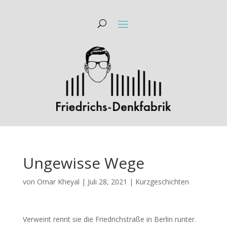
Ungewisse Wege
von
Omar Kheyal
|
Juli 28, 2021
|
Kurzgeschichten
Verweint rennt sie die Friedrichstraße in Berlin runter.