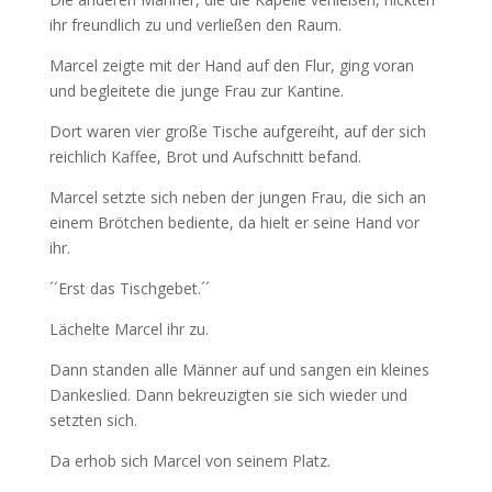
ihr freundlich zu und verließen den Raum.
Marcel zeigte mit der Hand auf den Flur, ging voran
und begleitete die junge Frau zur Kantine.
Dort waren vier große Tische aufgereiht, auf der sich
reichlich Kaffee, Brot und Aufschnitt befand.
Marcel setzte sich neben der jungen Frau, die sich an
einem Brötchen bediente, da hielt er seine Hand vor
ihr.
´´Erst das Tischgebet.´´
Lächelte Marcel ihr zu.
Dann standen alle Männer auf und sangen ein kleines
Dankeslied. Dann bekreuzigten sie sich wieder und
setzten sich.
Da erhob sich Marcel von seinem Platz.