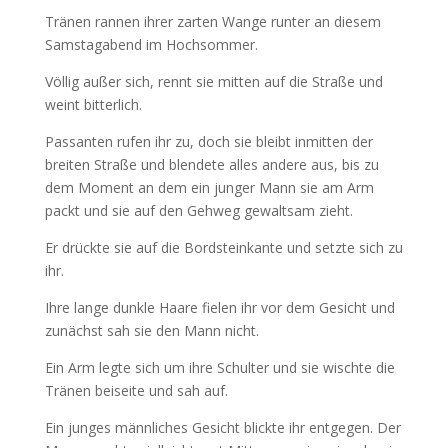
Tränen rannen ihrer zarten Wange runter an diesem
Samstagabend im Hochsommer.
Völlig außer sich, rennt sie mitten auf die Straße und
weint bitterlich.
Passanten rufen ihr zu, doch sie bleibt inmitten der
breiten Straße und blendete alles andere aus, bis zu
dem Moment an dem ein junger Mann sie am Arm
packt und sie auf den Gehweg gewaltsam zieht.
Er drückte sie auf die Bordsteinkante und setzte sich zu
ihr.
Ihre lange dunkle Haare fielen ihr vor dem Gesicht und
zunächst sah sie den Mann nicht.
Ein Arm legte sich um ihre Schulter und sie wischte die
Tränen beiseite und sah auf.
Ein junges männliches Gesicht blickte ihr entgegen. Der