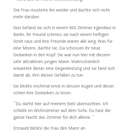
Die Frau musterte ihn wieder und dachte sich nicht
mehr darüber.
Nun befand sie sich in einem WG-Zimmer irgendwo in
Berlin. Ihr Freund schmiss sie nach einem heftigen
Streit raus und ihre Freunde waren alle weg. Was für
eine Misere, dachte sie. Da schossen ihr neue
Gedanken in den Kopf. Sie war nun hier mit diesem
sehr attraktiven jungen Mann. Wahrscheinlich
erwartete dieser eine Gegenleistung und sie fand sich
damit ab, ihm diesen Gefallen zu tun.
Sie blickte nochmal ernst in dessen Augen und dieser
schien ihre Gedanken zu lesen.
´´Du darfst hier auf meinem Bett übernachten. Ich
schlafe im Wohnzimmer auf dem Sofa. Du hast die
ganze Nacht das Zimmer für dich alleine. ´´
Erstaunt blickte die Frau den Mann an.