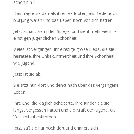
schön bin ?
Das fragte sie damals ihren Verlobten, als Beide noch
blutjung waren und das Leben noch vor sich hatten.
Jetzt schaut sie in den Spiegel und sieht mehr viel ihrer
einstigen jugendlichen Schönheit.
Vieles ist vergangen. Ihr einstige große Liebe, die sie
heiratete, ihre Unbekümmertheit und ihre Schönheit
wie Jugend.
Jetzt ist sie alt.
Sie sitzt nun dort und denkt nach über das vergangene
Leben.
Ihre Ehe, die kläglich scheiterte, ihre Kinder die sie
längst vergessen hatten und die Kraft der Jugend, die
Welt mitzubestimmen.
Jetzt saß sie nur noch dort und erinnert sich: