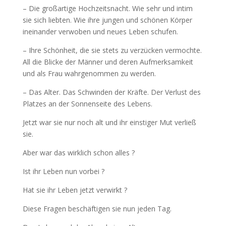
– Die großartige Hochzeitsnacht. Wie sehr und intim
sie sich liebten. Wie ihre jungen und schönen Körper
ineinander verwoben und neues Leben schufen.
– Ihre Schönheit, die sie stets zu verzücken vermochte.
All die Blicke der Männer und deren Aufmerksamkeit
und als Frau wahrgenommen zu werden.
– Das Alter. Das Schwinden der Kräfte. Der Verlust des
Platzes an der Sonnenseite des Lebens.
Jetzt war sie nur noch alt und ihr einstiger Mut verließ
sie.
Aber war das wirklich schon alles ?
Ist ihr Leben nun vorbei ?
Hat sie ihr Leben jetzt verwirkt ?
Diese Fragen beschäftigen sie nun jeden Tag.