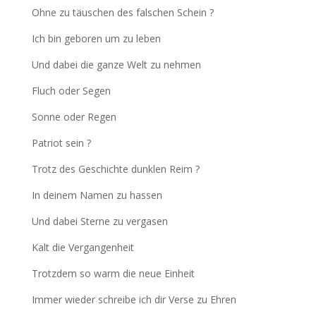
Ohne zu täuschen des falschen Schein ?
Ich bin geboren um zu leben
Und dabei die ganze Welt zu nehmen
Fluch oder Segen
Sonne oder Regen
Patriot sein ?
Trotz des Geschichte dunklen Reim ?
In deinem Namen zu hassen
Und dabei Sterne zu vergasen
Kalt die Vergangenheit
Trotzdem so warm die neue Einheit
Immer wieder schreibe ich dir Verse zu Ehren