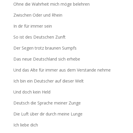
Ohne die Wahrheit mich möge belehren
Zwischen Oder und Rhein
In dir für immer sein
So ist des Deutschen Zunft
Der Segen trotz braunen Sumpfs
Das neue Deutschland sich erhebe
Und das Alte für immer aus dem Verstande nehme
Ich bin ein Deutscher auf dieser Welt
Und doch kein Held
Deutsch die Sprache meiner Zunge
Die Luft über dir durch meine Lunge
Ich liebe dich