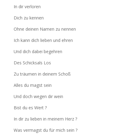
In dir verloren
Dich zu kennen
Ohne deinen Namen zu nennen
Ich kann dich lieben und ehren
Und dich dabei begehren
Des Schicksals Los
Zu träumen in deinem Schoß
Alles du magst sein
Und doch wegen dir wein
Bist du es Wert ?
In dir zu lieben in meinem Herz ?
Was vermagst du für mich sein ?