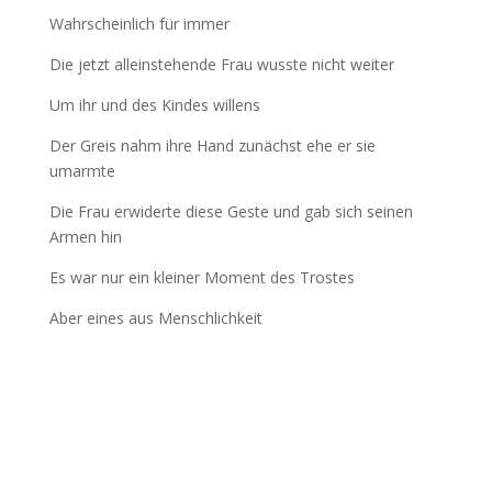
Wahrscheinlich für immer
Die jetzt alleinstehende Frau wusste nicht weiter
Um ihr und des Kindes willens
Der Greis nahm ihre Hand zunächst ehe er sie
umarmte
Die Frau erwiderte diese Geste und gab sich seinen
Armen hin
Es war nur ein kleiner Moment des Trostes
Aber eines aus Menschlichkeit