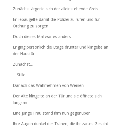
Zunächst ärgerte sich der alleinstehende Greis
Er liebäugelte damit die Polizei zu rufen und für
Ordnung zu sorgen
Doch dieses Mal war es anders
Er ging persönlich die Etage drunter und klingelte an
der Haustür
Zunächst…
….Stille
Danach das Wahrnehmen von Weinen
Der Alte klingelte an der Tür und sie öffnete sich
langsam
Eine junge Frau stand ihm nun gegenüber
Ihre Augen dunkel der Tränen, die ihr zartes Gesicht