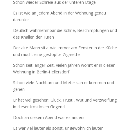
Schon wieder Schreie aus der unteren Etage
Es ist wie an jedem Abend in der Wohnung genau
darunter
Deutlich wahrnehmbar die Schrie, Beschimpfungen und
das Knallen der Türen
Der alte Mann sitzt wie immer am Fenster in der Küche
und raucht eine gestopfte Zigarette
Schon seit langer Zeit, vielen Jahren wohnt er in dieser
Wohnung in Berlin-Hellersdorf
Schon viele Nachbarn und Mieter sah er kommen und
gehen
Er hat viel gesehen: Glück, Frust , Wut und Verzweiflung
in dieser trostlosen Gegend
Doch an diesem Abend war es anders
Es war viel lauter als sonst, ungewöhnlich lauter