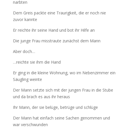
narbten
Dem Greis packte eine Traurigkeit, die er noch nie
zuvor kannte
Er reichte ihr seine Hand und bot ihr Hilfe an
Die junge Frau misstraute zunächst dem Mann
Aber doch…
…reichte sie ihm die Hand
Er ging in die kleine Wohnung, wo im Nebenzimmer ein
Säugling weinte
Der Mann setzte sich mit der jungen Frau in die Stube
und da brach es aus ihr heraus
Ihr Mann, der sie belüge, betrüge und schlüge
Der Mann hat einfach seine Sachen genommen und
war verschwunden