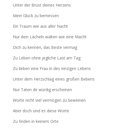
Unter der Brust deines Herzens
Mein Glück zu bemessen
Ein Traum wie aus aller Nacht
Nur dein Lächeln walten wie eine Macht
Dich zu kennen, das Beste vermag
Zu Leben ohne jegliche Last am Tag
Zu lieben eine Frau in des einzigen Lebens
Unter dem Herzschlag eines großen Bebens
Nur Taten dir würdig erscheinen
Worte nicht viel vermögen zu beweinen
Aber doch sind es diese Worte
Zu finden in keinem Orte