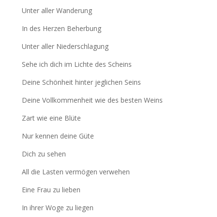
Unter aller Wanderung
In des Herzen Beherbung
Unter aller Niederschlagung
Sehe ich dich im Lichte des Scheins
Deine Schönheit hinter jeglichen Seins
Deine Vollkommenheit wie des besten Weins
Zart wie eine Blüte
Nur kennen deine Güte
Dich zu sehen
All die Lasten vermögen verwehen
Eine Frau zu lieben
In ihrer Woge zu liegen