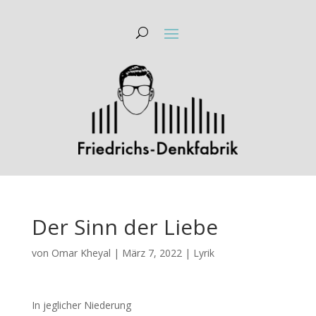
Der Sinn der Liebe
von
Omar Kheyal
|
März 7, 2022
|
Lyrik
In jeglicher Niederung