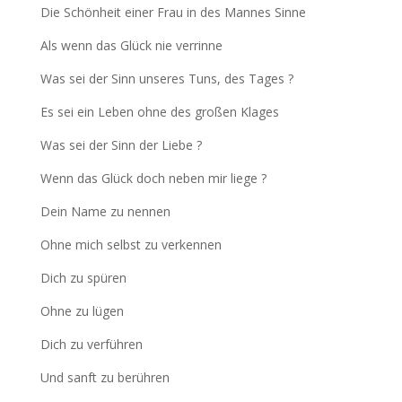
Die Schönheit einer Frau in des Mannes Sinne
Als wenn das Glück nie verrinne
Was sei der Sinn unseres Tuns, des Tages ?
Es sei ein Leben ohne des großen Klages
Was sei der Sinn der Liebe ?
Wenn das Glück doch neben mir liege ?
Dein Name zu nennen
Ohne mich selbst zu verkennen
Dich zu spüren
Ohne zu lügen
Dich zu verführen
Und sanft zu berühren