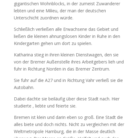
gigantischen Wohnblocks, in der zumeist Zuwanderer
lebten und eine Milieu, der man der deutschen
Unterschicht zuordnen würde.
Schließlich verließen alle Erwachsene das Gebiet und
ließen die kleinen ahnungslosen Kinder in Ruhe in den
Kindergarten gehen um dort zu spielen.
Katharina stieg in ihren kleinen Dienstwagen, den sie
von der Bremer Außenstelle ihres Arbeitgebers lieh und
fuhr in Richtung Norden in das Bremer Zentrum.
Sie fuhr auf die A27 und in Richtung Vahr verließ sie die
Autobahn.
Dabei dachte sie beiläufig über diese Stadt nach. Hier
studierte , liebte und feierte sie.
Bremen ist klein und darin eben so groß. Eine Stadt die
alles biete und doch nichts. Nicht zu vergleichen mit der
Weltmetropole Hamburg, die in der Masse deutlich