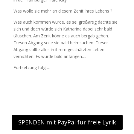
Was wolle sie mehr an diesem Zenit ihres Lebens ?
Was auch kommen würde, es sei großartig dachte sie
sich und doch würde sich Katharina dabei sehr bald
täuschen. Am Zenit könne es auch bergab gehen.
Diesen Abgang solle sie bald heimsuchen. Dieser
Abgang sollte alles in ihrem geschätzten Leben
vernichten. Es würde bald anfangen….
Fortsetzung folgt…
SPENDEN mit PayPal für freie Lyrik