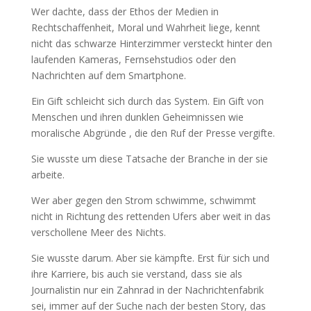
Wer dachte, dass der Ethos der Medien in
Rechtschaffenheit, Moral und Wahrheit liege, kennt
nicht das schwarze Hinterzimmer versteckt hinter den
laufenden Kameras, Fernsehstudios oder den
Nachrichten auf dem Smartphone.
Ein Gift schleicht sich durch das System. Ein Gift von
Menschen und ihren dunklen Geheimnissen wie
moralische Abgründe , die den Ruf der Presse vergifte.
Sie wusste um diese Tatsache der Branche in der sie
arbeite.
Wer aber gegen den Strom schwimme, schwimmt
nicht in Richtung des rettenden Ufers aber weit in das
verschollene Meer des Nichts.
Sie wusste darum. Aber sie kämpfte. Erst für sich und
ihre Karriere, bis auch sie verstand, dass sie als
Journalistin nur ein Zahnrad in der Nachrichtenfabrik
sei, immer auf der Suche nach der besten Story, das