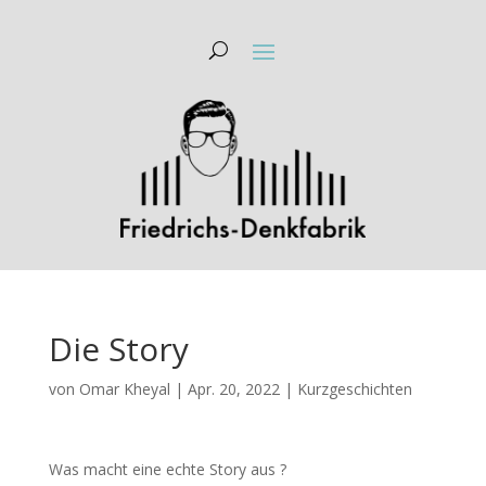
Die Story
von
Omar Kheyal
|
Apr. 20, 2022
|
Kurzgeschichten
Was macht eine echte Story aus ?