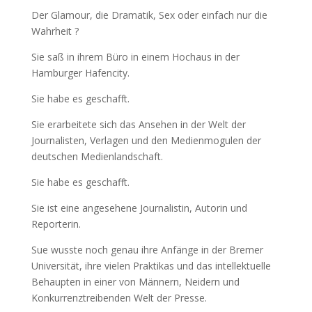
Der Glamour, die Dramatik, Sex oder einfach nur die
Wahrheit ?
Sie saß in ihrem Büro in einem Hochaus in der
Hamburger Hafencity.
Sie habe es geschafft.
Sie erarbeitete sich das Ansehen in der Welt der
Journalisten, Verlagen und den Medienmogulen der
deutschen Medienlandschaft.
Sie habe es geschafft.
Sie ist eine angesehene Journalistin, Autorin und
Reporterin.
Sue wusste noch genau ihre Anfänge in der Bremer
Universität, ihre vielen Praktikas und das intellektuelle
Behaupten in einer von Männern, Neidern und
Konkurrenztreibenden Welt der Presse.