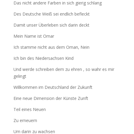
Das nicht andere Farben in sich gierig schlang
Des Deutsche Weiß sei endlich befleckt
Damit unser Überleben sich darin deckt
Mein Name ist Omar
Ich stamme nicht aus dem Oman, Nein
Ich bin des Niedersachsen Kind
Und werde schreiben dem zu ehren , so wahr es mir
gelingt
Willkommen im Deutschland der Zukunft
Eine neue Dimension der Künste Zunft
Teil eines Neuen
Zu erneuern
Um darin zu wachsen