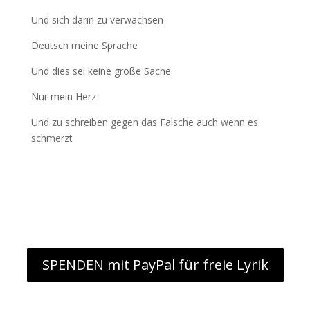
Und sich darin zu verwachsen
Deutsch meine Sprache
Und dies sei keine große Sache
Nur mein Herz
Und zu schreiben gegen das Falsche auch wenn es
schmerzt
SPENDEN mit PayPal für freie Lyrik