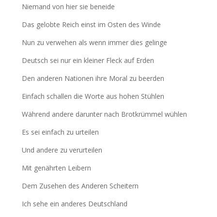
Niemand von hier sie beneide
Das gelobte Reich einst im Osten des Winde
Nun zu verwehen als wenn immer dies gelinge
Deutsch sei nur ein kleiner Fleck auf Erden
Den anderen Nationen ihre Moral zu beerden
Einfach schallen die Worte aus hohen Stühlen
Während andere darunter nach Brotkrümmel wühlen
Es sei einfach zu urteilen
Und andere zu verurteilen
Mit genährten Leibern
Dem Zusehen des Anderen Scheitern
Ich sehe ein anderes Deutschland