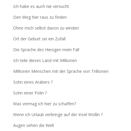
Ich habe es auch nie versucht
Den Weg hier raus zu finden
Ohne mich selbst davon zu winden
Ort der Geburt sei ein Zufall
Die Sprache des Hiesigen mein Fall
Ich teile dieses Land mit Millionen
Millionen Menschen mit der Sprache von Trillionen
Sohn eines Arabers ?
Sohn einer Polin ?
Was vermag ich hier zu schaffen?
Wenn ich Urlaub verbringe auf der Insel Wollin ?
Augen sehen die Welt