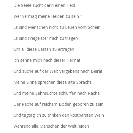
Die Seele sucht darin einen Held
Wer vermag meine Helden zu sein ?
Es sind Menschen nicht zu Leben vom Schein
Es sind Freigeister mich zu tragen
Um all diese Lasten zu ertragen
Ich sehne mich nach dieser Heimat
Und suche auf der Welt vergebens nach Beirat
Meine Sinne sprechen diese alte Sprache
Und meine Sehnsüchte schlürfen nach Rache
Der Rache auf reichem Boden geboren zu sein
Und tagtäglich zu trinken den kostbarsten Wein
Während alle Menschen der Welt leiden