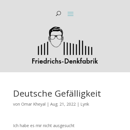
Deutsche Gefälligkeit
von
Omar Kheyal
|
Aug. 21, 2022
|
Lyrik
Ich habe es mir nicht ausgesucht