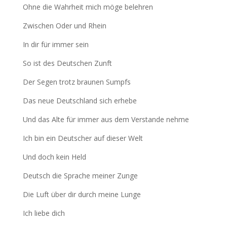
Ohne die Wahrheit mich möge belehren
Zwischen Oder und Rhein
In dir für immer sein
So ist des Deutschen Zunft
Der Segen trotz braunen Sumpfs
Das neue Deutschland sich erhebe
Und das Alte für immer aus dem Verstande nehme
Ich bin ein Deutscher auf dieser Welt
Und doch kein Held
Deutsch die Sprache meiner Zunge
Die Luft über dir durch meine Lunge
Ich liebe dich