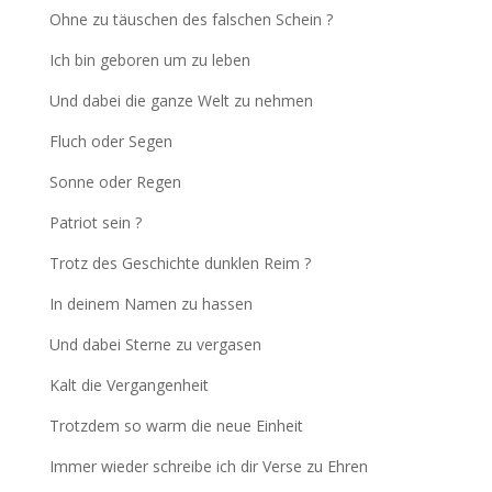
Ohne zu täuschen des falschen Schein ?
Ich bin geboren um zu leben
Und dabei die ganze Welt zu nehmen
Fluch oder Segen
Sonne oder Regen
Patriot sein ?
Trotz des Geschichte dunklen Reim ?
In deinem Namen zu hassen
Und dabei Sterne zu vergasen
Kalt die Vergangenheit
Trotzdem so warm die neue Einheit
Immer wieder schreibe ich dir Verse zu Ehren