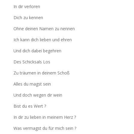
In dir verloren
Dich zu kennen
Ohne deinen Namen zu nennen
Ich kann dich lieben und ehren
Und dich dabei begehren
Des Schicksals Los
Zu träumen in deinem Schoß
Alles du magst sein
Und doch wegen dir wein
Bist du es Wert ?
In dir zu lieben in meinem Herz ?
Was vermagst du für mich sein ?