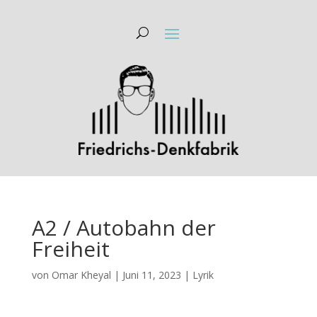
A2 / Autobahn der
Freiheit
von
Omar Kheyal
|
Juni 11, 2023
|
Lyrik