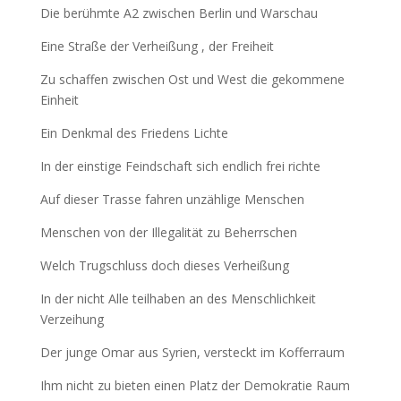
Die berühmte A2 zwischen Berlin und Warschau
Eine Straße der Verheißung , der Freiheit
Zu schaffen zwischen Ost und West die gekommene
Einheit
Ein Denkmal des Friedens Lichte
In der einstige Feindschaft sich endlich frei richte
Auf dieser Trasse fahren unzählige Menschen
Menschen von der Illegalität zu Beherrschen
Welch Trugschluss doch dieses Verheißung
In der nicht Alle teilhaben an des Menschlichkeit
Verzeihung
Der junge Omar aus Syrien, versteckt im Kofferraum
Ihm nicht zu bieten einen Platz der Demokratie Raum