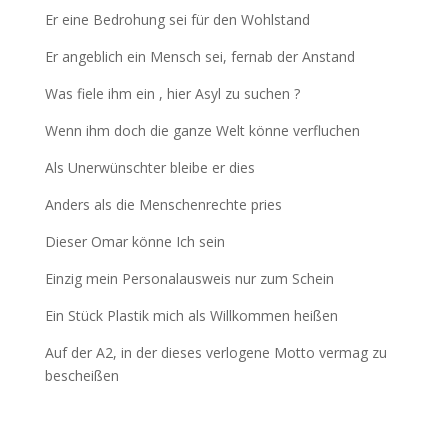
Er eine Bedrohung sei für den Wohlstand
Er angeblich ein Mensch sei, fernab der Anstand
Was fiele ihm ein , hier Asyl zu suchen ?
Wenn ihm doch die ganze Welt könne verfluchen
Als Unerwünschter bleibe er dies
Anders als die Menschenrechte pries
Dieser Omar könne Ich sein
Einzig mein Personalausweis nur zum Schein
Ein Stück Plastik mich als Willkommen heißen
Auf der A2, in der dieses verlogene Motto vermag zu
bescheißen