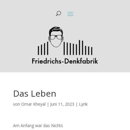
Das Leben
von
Omar Kheyal
|
Juni 11, 2023
|
Lyrik
Am Anfang war das Nichts