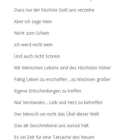
Dass nur der höchste Gott uns verzeihe
Aber ich sage Nein
Nicht zum Schein
Ich werd nicht wein
Und auch nicht Schrein
Wir Menschen Lebens sind des Höchsten Höher
Fähig Leben zu erschaffen , zu Wachsen größer
Eigene Entscheidungen zu treffen
Nur Verstandes , Leib und Herz zu betreffen
Der Mensch sei nicht das Übel dieser Welt
Das alt Geschriebene uns zurück hält
Es sei Zeit für eine Tatsache des Neuen