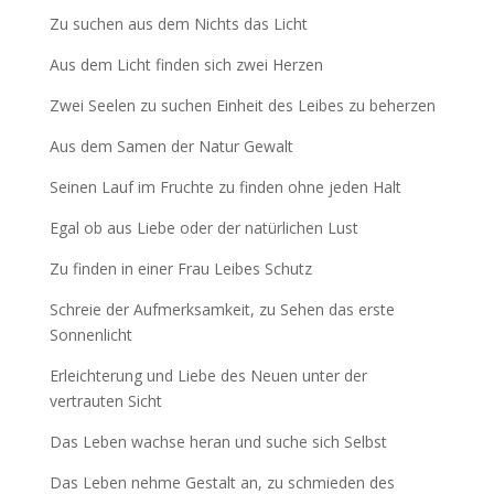
Zu suchen aus dem Nichts das Licht
Aus dem Licht finden sich zwei Herzen
Zwei Seelen zu suchen Einheit des Leibes zu beherzen
Aus dem Samen der Natur Gewalt
Seinen Lauf im Fruchte zu finden ohne jeden Halt
Egal ob aus Liebe oder der natürlichen Lust
Zu finden in einer Frau Leibes Schutz
Schreie der Aufmerksamkeit, zu Sehen das erste
Sonnenlicht
Erleichterung und Liebe des Neuen unter der
vertrauten Sicht
Das Leben wachse heran und suche sich Selbst
Das Leben nehme Gestalt an, zu schmieden des