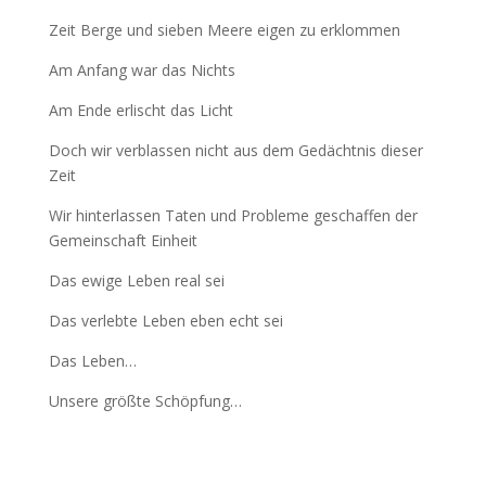
Zeit Berge und sieben Meere eigen zu erklommen
Am Anfang war das Nichts
Am Ende erlischt das Licht
Doch wir verblassen nicht aus dem Gedächtnis dieser
Zeit
Wir hinterlassen Taten und Probleme geschaffen der
Gemeinschaft Einheit
Das ewige Leben real sei
Das verlebte Leben eben echt sei
Das Leben…
Unsere größte Schöpfung…