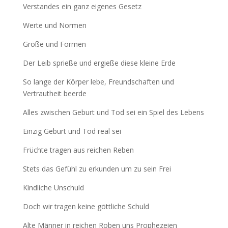
Verstandes ein ganz eigenes Gesetz
Werte und Normen
Größe und Formen
Der Leib sprieße und ergieße diese kleine Erde
So lange der Körper lebe, Freundschaften und
Vertrautheit beerde
Alles zwischen Geburt und Tod sei ein Spiel des Lebens
Einzig Geburt und Tod real sei
Früchte tragen aus reichen Reben
Stets das Gefühl zu erkunden um zu sein Frei
Kindliche Unschuld
Doch wir tragen keine göttliche Schuld
Alte Männer in reichen Roben uns Prophezeien