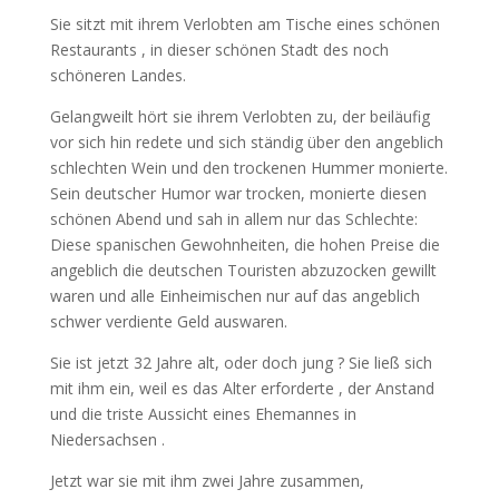
Sie sitzt mit ihrem Verlobten am Tische eines schönen
Restaurants , in dieser schönen Stadt des noch
schöneren Landes.
Gelangweilt hört sie ihrem Verlobten zu, der beiläufig
vor sich hin redete und sich ständig über den angeblich
schlechten Wein und den trockenen Hummer monierte.
Sein deutscher Humor war trocken, monierte diesen
schönen Abend und sah in allem nur das Schlechte:
Diese spanischen Gewohnheiten, die hohen Preise die
angeblich die deutschen Touristen abzuzocken gewillt
waren und alle Einheimischen nur auf das angeblich
schwer verdiente Geld auswaren.
Sie ist jetzt 32 Jahre alt, oder doch jung ? Sie ließ sich
mit ihm ein, weil es das Alter erforderte , der Anstand
und die triste Aussicht eines Ehemannes in
Niedersachsen .
Jetzt war sie mit ihm zwei Jahre zusammen,