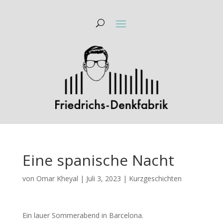
Eine spanische Nacht
von
Omar Kheyal
|
Juli 3, 2023
|
Kurzgeschichten
Ein lauer Sommerabend in Barcelona.