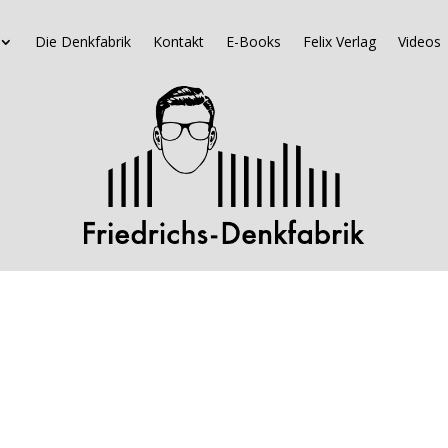
Die Denkfabrik
Kontakt
E-Books
Felix Verlag
Videos