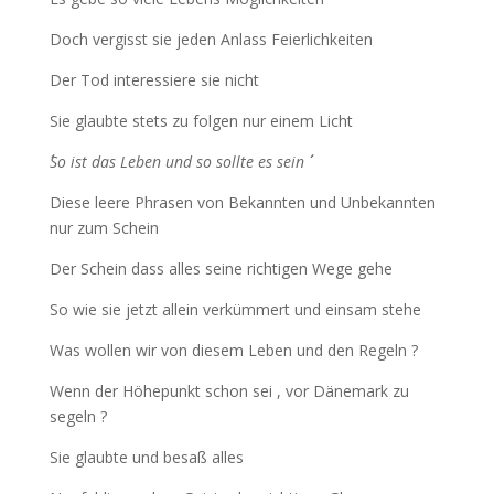
Doch vergisst sie jeden Anlass Feierlichkeiten
Der Tod interessiere sie nicht
Sie glaubte stets zu folgen nur einem Licht
´´So ist das Leben und so sollte es sein ´´
Diese leere Phrasen von Bekannten und Unbekannten
nur zum Schein
Der Schein dass alles seine richtigen Wege gehe
So wie sie jetzt allein verkümmert und einsam stehe
Was wollen wir von diesem Leben und den Regeln ?
Wenn der Höhepunkt schon sei , vor Dänemark zu
segeln ?
Sie glaubte und besaß alles