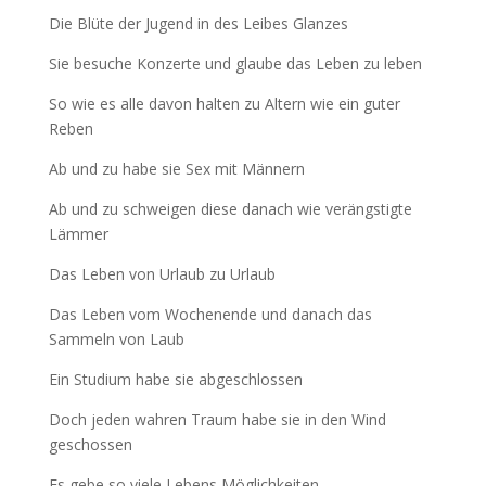
Die Blüte der Jugend in des Leibes Glanzes
Sie besuche Konzerte und glaube das Leben zu leben
So wie es alle davon halten zu Altern wie ein guter
Reben
Ab und zu habe sie Sex mit Männern
Ab und zu schweigen diese danach wie verängstigte
Lämmer
Das Leben von Urlaub zu Urlaub
Das Leben vom Wochenende und danach das
Sammeln von Laub
Ein Studium habe sie abgeschlossen
Doch jeden wahren Traum habe sie in den Wind
geschossen
Es gebe so viele Lebens Möglichkeiten