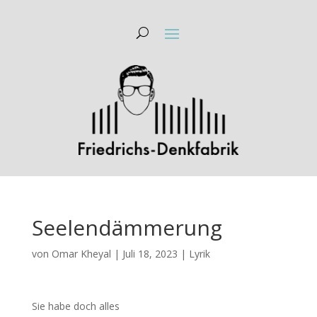
Seelendämmerung
von
Omar Kheyal
|
Juli 18, 2023
|
Lyrik
Sie habe doch alles