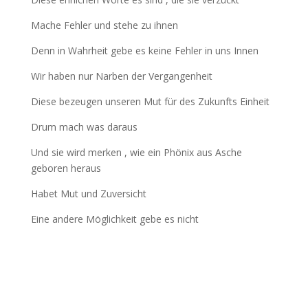
Mache Fehler und stehe zu ihnen
Denn in Wahrheit gebe es keine Fehler in uns Innen
Wir haben nur Narben der Vergangenheit
Diese bezeugen unseren Mut für des Zukunfts Einheit
Drum mach was daraus
Und sie wird merken , wie ein Phönix aus Asche
geboren heraus
Habet Mut und Zuversicht
Eine andere Möglichkeit gebe es nicht