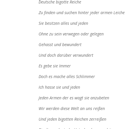
´´Deutsche bigotte Reiche
Zu finden und suchen hinter jeder armen Leiche
Sie besitzen alles und jeden
Ohne zu sein verwegen oder gelegen
Gehasst und bewundert
Und doch darüber verwundert
Es gebe sie Immer
Doch es mache alles Schlimmer
Ich hasse sie und jeden
Jeden Armen der es wagt sie anzubeten
Wir werden diese Welt an uns reißen
Und jeden bigotten Reichen zerreißen