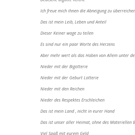
Ich freue mich ihnen die Abneigung zu überreiche
Das ist mein Leib, Leben und Anteil
Dieser Keiner wage zu teilen
Es sind nur ein paar Worte des Herzens
Aber mehr wert als das Haben von Allem unter d
Nieder mit der Bigotterie
Nieder mit der Geburt Lotterie
Nieder mit den Reichen
Nieder des Respektes Erschleichen
Das ist mein Land , nicht in eurer Hand
Das ist unser aller Heimat, ohne des Materiellen 
Viel Spaß mit eurem Geld