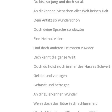
Du bist so jung und doch so alt
An dir kennen Menschen aller Welt keinen Halt
Dein Antlitz so wunderschön
Doch deine Sprache so obszön
Eine Heimat vieler
Und doch anderen Heimaten zuwider
Dich kennt die ganze Welt
Doch du holst noch immer des Hasses Schwert
Geliebt und verlogen
Gehasst und betrogen
An dir zu erkennen Wunder
Wenn doch das Böse in dir schlummert