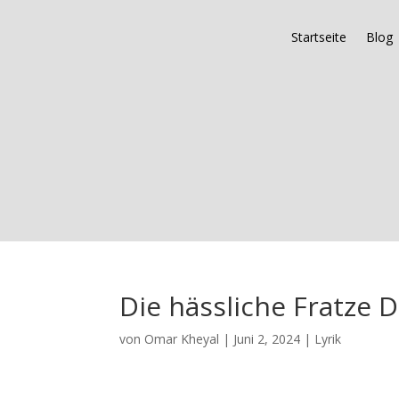
Startseite
Blog
Die hässliche Fratze 
von
Omar Kheyal
|
Juni 2, 2024
|
Lyrik