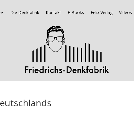
Die Denkfabrik
Kontakt
E-Books
Felix Verlag
Videos
Deutschlands