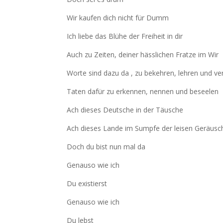
Wir kaufen dich nicht für Dumm
Ich liebe das Blühe der Freiheit in dir
Auch zu Zeiten, deiner hässlichen Fratze im Wir
Worte sind dazu da , zu bekehren, lehren und ve
Taten dafür zu erkennen, nennen und beseelen
Ach dieses Deutsche in der Täusche
Ach dieses Lande im Sumpfe der leisen Geräusc
Doch du bist nun mal da
Genauso wie ich
Du existierst
Genauso wie ich
Du lebst