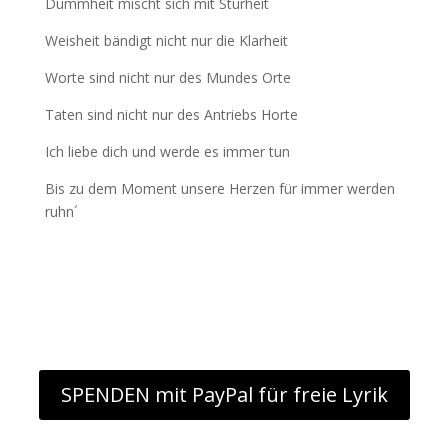
Dummheit mischt sich mit Sturheit
Weisheit bändigt nicht nur die Klarheit
Worte sind nicht nur des Mundes Orte
Taten sind nicht nur des Antriebs Horte
Ich liebe dich und werde es immer tun
Bis zu dem Moment unsere Herzen für immer werden
ruhn´
SPENDEN mit PayPal für freie Lyrik