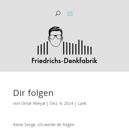
Dir folgen
von
Omar Kheyal
|
Dez. 4, 2024
|
Lyrik
Keine Sorge, ich werde dir folgen