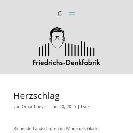
Herzschlag
von
Omar Kheyal
|
Jan. 20, 2025
|
Lyrik
Blühende Landschaften im Winde des Glücks