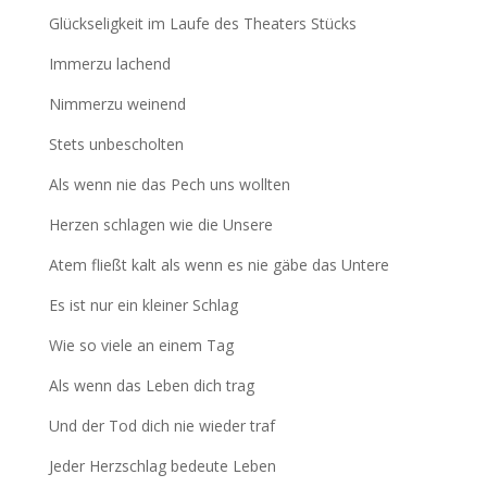
Glückseligkeit im Laufe des Theaters Stücks
Immerzu lachend
Nimmerzu weinend
Stets unbescholten
Als wenn nie das Pech uns wollten
Herzen schlagen wie die Unsere
Atem fließt kalt als wenn es nie gäbe das Untere
Es ist nur ein kleiner Schlag
Wie so viele an einem Tag
Als wenn das Leben dich trag
Und der Tod dich nie wieder traf
Jeder Herzschlag bedeute Leben