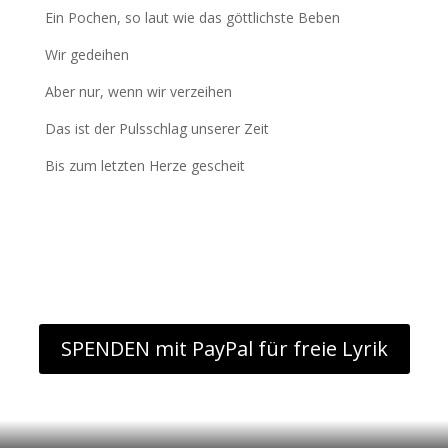
Ein Pochen, so laut wie das göttlichste Beben
Wir gedeihen
Aber nur, wenn wir verzeihen
Das ist der Pulsschlag unserer Zeit
Bis zum letzten Herze gescheit
SPENDEN mit PayPal für freie Lyrik